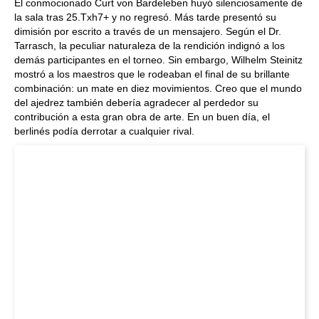
El conmocionado Curt von Bardeleben huyó silenciosamente de
la sala tras 25.Txh7+ y no regresó. Más tarde presentó su
dimisión por escrito a través de un mensajero. Según el Dr.
Tarrasch, la peculiar naturaleza de la rendición indignó a los
demás participantes en el torneo. Sin embargo, Wilhelm Steinitz
mostró a los maestros que le rodeaban el final de su brillante
combinación: un mate en diez movimientos. Creo que el mundo
del ajedrez también debería agradecer al perdedor su
contribución a esta gran obra de arte. En un buen día, el
berlinés podía derrotar a cualquier rival.