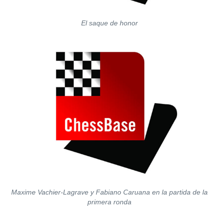
El saque de honor
Maxime Vachier-Lagrave y Fabiano Caruana en la partida de la
primera ronda