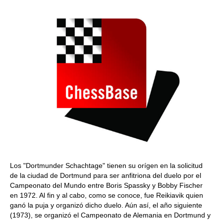
Los "Dortmunder Schachtage" tienen su orígen en la solicitud
de la ciudad de Dortmund para ser anfitriona del duelo por el
Campeonato del Mundo entre Boris Spassky y Bobby Fischer
en 1972. Al fin y al cabo, como se conoce, fue Reikiavik quien
ganó la puja y organizó dicho duelo. Aún así, el año siguiente
(1973), se organizó el Campeonato de Alemania en Dortmund y