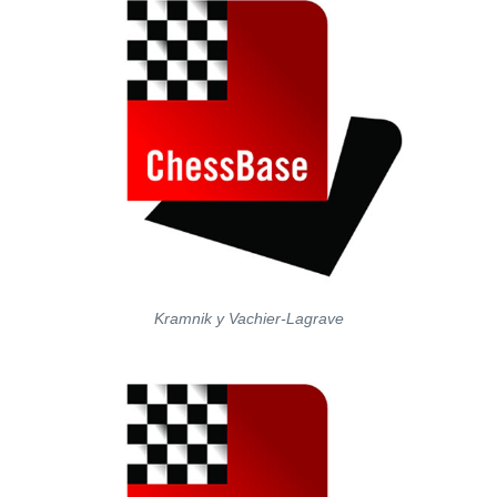
Kramnik y Vachier-Lagrave