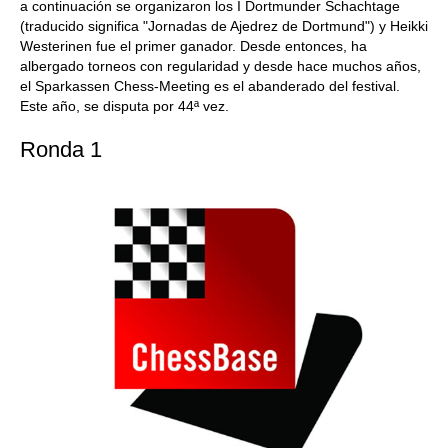
a continuación se organizaron los I Dortmunder Schachtage
(traducido significa "Jornadas de Ajedrez de Dortmund") y Heikki
Westerinen fue el primer ganador. Desde entonces, ha
albergado torneos con regularidad y desde hace muchos años,
el Sparkassen Chess-Meeting es el abanderado del festival.
Este año, se disputa por 44ª vez.
Ronda 1