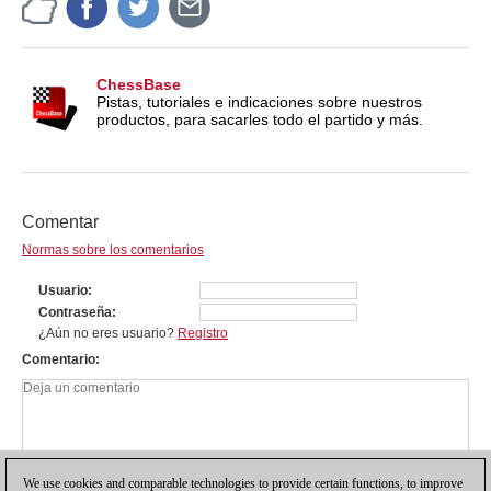
ChessBase
Pistas, tutoriales e indicaciones sobre nuestros
productos, para sacarles todo el partido y más.
Comentar
Normas sobre los comentarios
Usuario
Contraseña
¿Aún no eres usuario?
Registro
Comentario
We use cookies and comparable technologies to provide certain functions, to improve