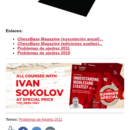
Enlaces:
ChessBase Magazine (suscripción anual)...
ChessBase Magazine (ediciones sueltas)...
Problemas de ajedrez 2011
Problemas de ajedrez 2010
Temas:
Problemas de Ajedrez 2011