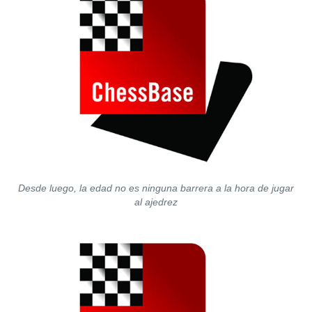
Desde luego, la edad no es ninguna barrera a la hora de jugar
al ajedrez