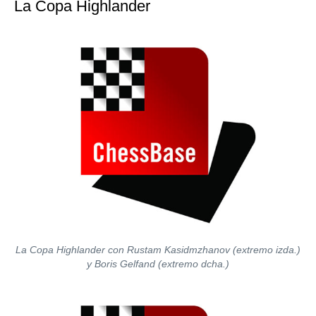
La Copa Highlander
La Copa Highlander con Rustam Kasidmzhanov (extremo izda.)
y Boris Gelfand (extremo dcha.)