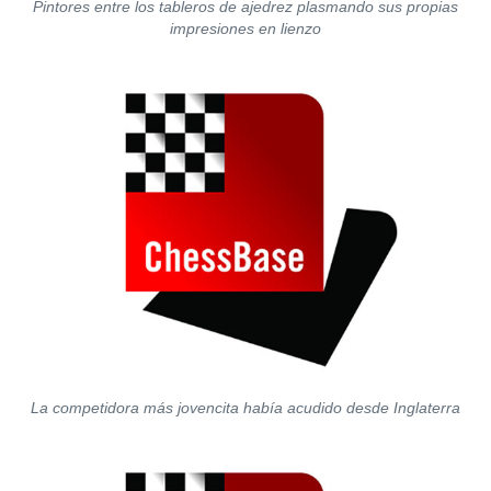
Pintores entre los tableros de ajedrez plasmando sus propias
impresiones en lienzo
La competidora más jovencita había acudido desde Inglaterra