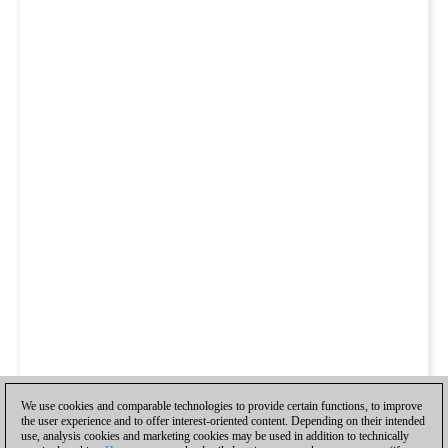
We use cookies and comparable technologies to provide certain functions, to improve
the user experience and to offer interest-oriented content. Depending on their intended
use, analysis cookies and marketing cookies may be used in addition to technically