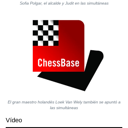
Sofia Polgar, el alcalde y Judit en las simultáneas
El gran maestro holandés Loek Van Wely también se apuntó a
las simultáneas
Vídeo