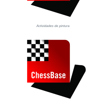
Actividades de pintura