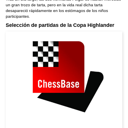
un gran trozo de tarta, pero en la vida real dicha tarta
desapareció rápidamente en los estómagos de los niños
participantes.
Selección de partidas de la Copa Highlander