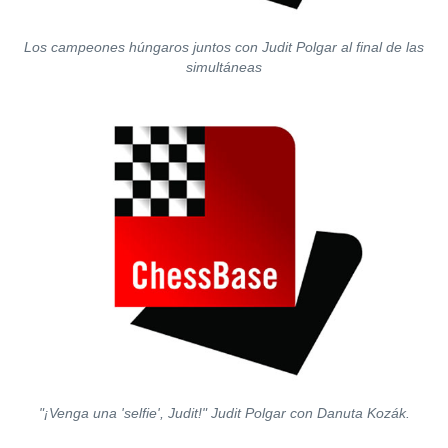
Los campeones húngaros juntos con Judit Polgar al final de las
simultáneas
"¡Venga una 'selfie', Judit!" Judit Polgar con Danuta Kozák.