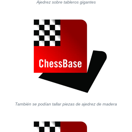
Ajedrez sobre tableros gigantes
También se podían tallar piezas de ajedrez de madera