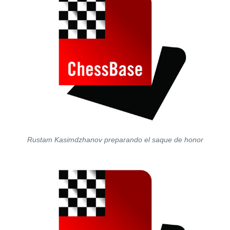
Rustam Kasimdzhanov preparando el saque de honor