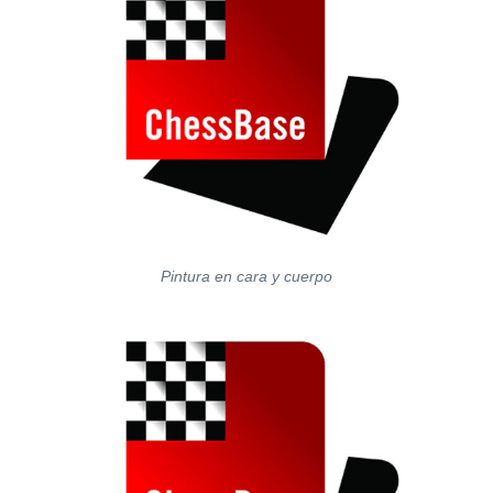
Pintura en cara y cuerpo