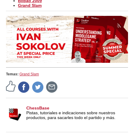
Bilbao 2009
Grand Slam
Temas:
Grand Slam
ChessBase
Pistas, tutoriales e indicaciones sobre nuestros
productos, para sacarles todo el partido y más.