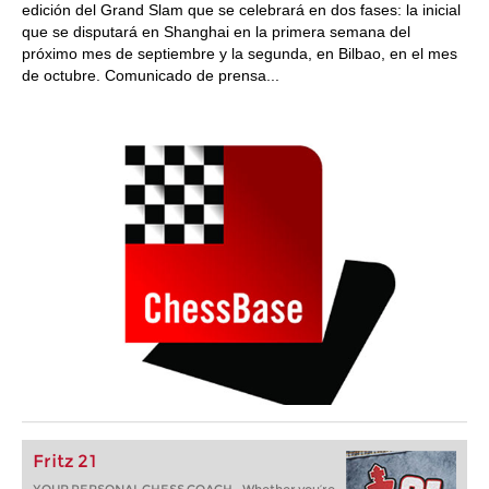
edición del Grand Slam que se celebrará en dos fases: la inicial
que se disputará en Shanghai en la primera semana del
próximo mes de septiembre y la segunda, en Bilbao, en el mes
de octubre. Comunicado de prensa...
Fritz 21