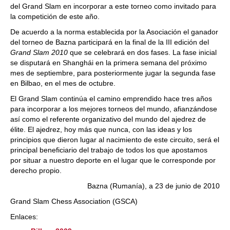
del Grand Slam en incorporar a este torneo como invitado para
la competición de este año.
De acuerdo a la norma establecida por la Asociación el ganador
del torneo de Bazna participará en la final de la III edición del
Grand Slam 2010
que se celebrará en dos fases. La fase inicial
se disputará en Shanghái en la primera semana del próximo
mes de septiembre, para posteriormente jugar la segunda fase
en Bilbao, en el mes de octubre.
El Grand Slam continúa el camino emprendido hace tres años
para incorporar a los mejores torneos del mundo, afianzándose
así como el referente organizativo del mundo del ajedrez de
élite. El ajedrez, hoy más que nunca, con las ideas y los
principios que dieron lugar al nacimiento de este circuito, será el
principal beneficiario del trabajo de todos los que apostamos
por situar a nuestro deporte en el lugar que le corresponde por
derecho propio.
Bazna (Rumanía), a 23 de junio de 2010
Grand Slam Chess Association (GSCA)
Enlaces: