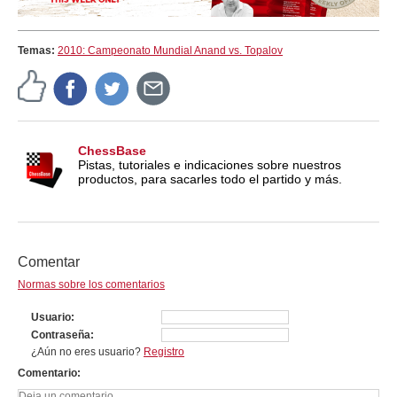
Temas:
2010: Campeonato Mundial Anand vs. Topalov
ChessBase
Pistas, tutoriales e indicaciones sobre nuestros
productos, para sacarles todo el partido y más.
Comentar
Normas sobre los comentarios
Usuario
Contraseña
¿Aún no eres usuario?
Registro
Comentario