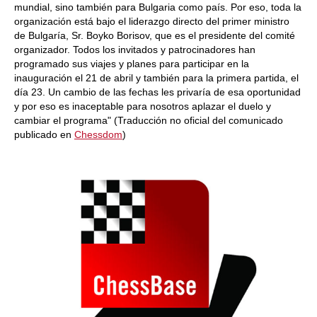
mundial, sino también para Bulgaria como país. Por eso, toda la
organización está bajo el liderazgo directo del primer ministro
de Bulgaría, Sr. Boyko Borisov, que es el presidente del comité
organizador. Todos los invitados y patrocinadores han
programado sus viajes y planes para participar en la
inauguración el 21 de abril y también para la primera partida, el
día 23. Un cambio de las fechas les privaría de esa oportunidad
y por eso es inaceptable para nosotros aplazar el duelo y
cambiar el programa" (Traducción no oficial del comunicado
publicado en
Chessdom
)