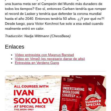
una buena meta ser el Campeón del Mundo más duradero de
todos los tiempos? Eso sí, entonces Carlsen tendría que romper
el record de Lasker y tendría que defender la corona mundial
hasta el año 2040. Entonces tendría 50 años. ¿¡Y por qué no?!
Desde luego, para Victor Korchnoi fue solo a esa edad cuando
realmente entró en calor.
Traducción: Nadja Wittmann (ChessBase)
Enlaces
Vídeo entrevista con Magnus Barstad
Vídeo en Vime0 (es necesario darse de alta)
Entrevista en Verdens Gang