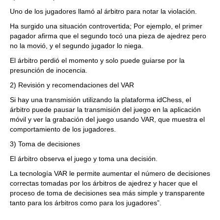
Uno de los jugadores llamó al árbitro para notar la violación.
Ha surgido una situación controvertida; Por ejemplo, el primer
pagador afirma que el segundo tocó una pieza de ajedrez pero
no la movió, y el segundo jugador lo niega.
El árbitro perdió el momento y solo puede guiarse por la
presunción de inocencia.
2) Revisión y recomendaciones del VAR
Si hay una transmisión utilizando la plataforma idChess, el
árbitro puede pausar la transmisión del juego en la aplicación
móvil y ver la grabación del juego usando VAR, que muestra el
comportamiento de los jugadores.
3) Toma de decisiones
El árbitro observa el juego y toma una decisión.
La tecnología VAR le permite aumentar el número de decisiones
correctas tomadas por los árbitros de ajedrez y hacer que el
proceso de toma de decisiones sea más simple y transparente
tanto para los árbitros como para los jugadores”.