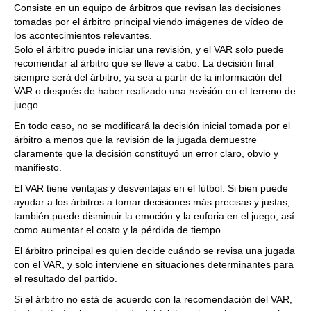
Consiste en un equipo de árbitros que revisan las decisiones
tomadas por el árbitro principal viendo imágenes de vídeo de
los acontecimientos relevantes.
Solo el árbitro puede iniciar una revisión, y el VAR solo puede
recomendar al árbitro que se lleve a cabo. La decisión final
siempre será del árbitro, ya sea a partir de la información del
VAR o después de haber realizado una revisión en el terreno de
juego.
En todo caso, no se modificará la decisión inicial tomada por el
árbitro a menos que la revisión de la jugada demuestre
claramente que la decisión constituyó un error claro, obvio y
manifiesto.
El VAR tiene ventajas y desventajas en el fútbol. Si bien puede
ayudar a los árbitros a tomar decisiones más precisas y justas,
también puede disminuir la emoción y la euforia en el juego, así
como aumentar el costo y la pérdida de tiempo.
El árbitro principal es quien decide cuándo se revisa una jugada
con el VAR, y solo interviene en situaciones determinantes para
el resultado del partido.
Si el árbitro no está de acuerdo con la recomendación del VAR,