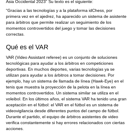
Asia Occidental 2023” Su texto es el siguiente:
“Gracias a las tecnologías y a la plataforma idChess, por
primera vez en el ajedrez, ha aparecido un sistema de asistente
para árbitros que permite realizar un seguimiento de los
momentos controvertidos del juego y tomar las decisiones
correctas.
Qué es el VAR
VAR (Video Assistant referee) es un conjunto de soluciones
tecnológicas para ayudar a los árbitros en competiciones
deportivas. En muchos deportes, varias tecnologías ya se
utilizan para ayudar a los árbitros a tomar decisiones. Por
ejemplo, hay un sistema de llamada de línea (Hawk-Eye) en el
tenis que muestra la proyección de la pelota en la línea en
momentos controvertidos. Un sistema similar se utiliza en el
voleibol. En los últimos años, el sistema VAR ha tenido una gran
aceptación en el fútbol: el VAR en el fútbol es un sistema de
videovigilancia desde diferentes puntos del campo de fútbol.
Durante el partido, el equipo de árbitros asistentes de video
verifica constantemente si hay errores relacionados con ciertas
acciones.