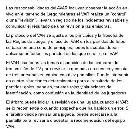
Las responsabilidades del AVAR incluyen observar la acción en
vivo en el terreno de juego mientras el VAR realiza un "control"
o una "revisión", llevar un registro de los incidentes revisables y
comunicar el resultado de una revisión a las emisoras.
El protocolo del VAR se ajusta a los principios y la filosofía de
las Reglas de Juego, y el uso del VAR en los partidos de fútbol
se basa en una serie de principios, todos los cuales deben
aplicarse en todos los partidos en los que se utilice el VAR
El VAR usa todas las tomas disponibles de las cámaras de
transmisión de TV para revisar lo que pasa en cancha y consta
de tres personas en cabina con diez pantallas. Puede intervenir
en cuatro situaciones determinantes para el resultado de los
partidos: goles, penales, tarjetas rojas y situaciones de
identificación, como confusión en la identidad de los jugadores
El árbitro puede iniciar la revisión de una jugada cuando el VAR
se lo recomienda o cuando sospecha que ha habido un error. Si
el árbitro decide revisar una jugada, puede acercarse a la
pantalla para revisarla o aceptar la recomendación del equipo
VAR.