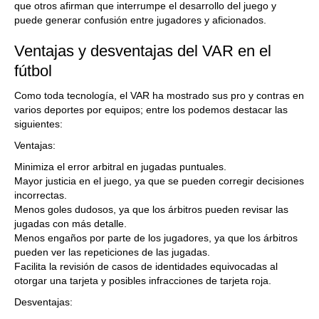
que otros afirman que interrumpe el desarrollo del juego y
puede generar confusión entre jugadores y aficionados.
Ventajas y desventajas del VAR en el
fútbol
Como toda tecnología, el VAR ha mostrado sus pro y contras en
varios deportes por equipos; entre los podemos destacar las
siguientes:
Ventajas:
Minimiza el error arbitral en jugadas puntuales.
Mayor justicia en el juego, ya que se pueden corregir decisiones
incorrectas.
Menos goles dudosos, ya que los árbitros pueden revisar las
jugadas con más detalle.
Menos engaños por parte de los jugadores, ya que los árbitros
pueden ver las repeticiones de las jugadas.
Facilita la revisión de casos de identidades equivocadas al
otorgar una tarjeta y posibles infracciones de tarjeta roja.
Desventajas: