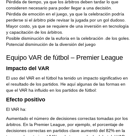
Pérdida de tiempo, ya que los árbitros deben tardar lo que
consideren necesario para poder llegar a una decisión.
Pérdida de emoción en el juego, ya que la celebración podría
perderse si el árbitro pide revisar la jugada por un gol dudoso.
Mayor costo, ya que se requiere de una inversión en tecnología
y capacitación de los árbitros.
Posible disminución de la euforia en la celebración .de los goles.
Potencial disminución de la diversión del juego
Equipo VAR de fútbol – Premier League
Impacto del VAR
El uso del VAR en el fútbol ha tenido un impacto significativo en
el resultado de los partidos. He aquí algunas de las formas en
que el VAR ha influido en los partidos de fútbol:
Efecto positivo
El VAR ha:
Aumentado el número de decisiones correctas tomadas por los
árbitros. En la Premier League, por ejemplo, el porcentaje de
decisiones correctas en partidos clave aumentó del 82% en la