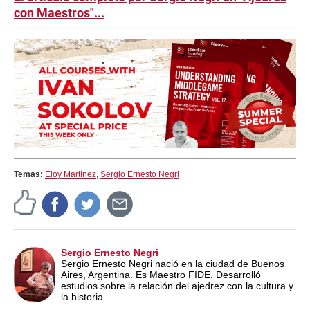
con Maestros"...
Temas:
Eloy Martínez
,
Sergio Ernesto Negri
Sergio Ernesto Negri
Sergio Ernesto Negri nació en la ciudad de Buenos
Aires, Argentina. Es Maestro FIDE. Desarrolló
estudios sobre la relación del ajedrez con la cultura y
la historia.