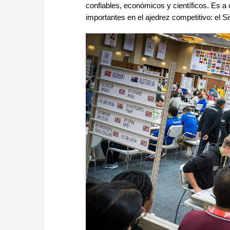
confiables, económicos y científicos. Es 
importantes en el ajedrez competitivo: el 