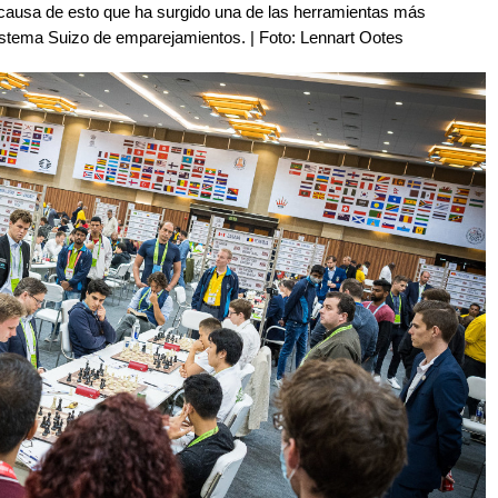
a causa de esto que ha surgido una de las herramientas más
Sistema Suizo de emparejamientos. | Foto: Lennart Ootes