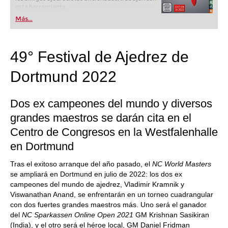
esta herramienta.
Más...
49° Festival de Ajedrez de
Dortmund 2022
Dos ex campeones del mundo y diversos
grandes maestros se darán cita en el
Centro de Congresos en la Westfalenhalle
en Dortmund
Tras el exitoso arranque del año pasado, el
NC World Masters
se ampliará en Dortmund en julio de 2022: los dos ex
campeones del mundo de ajedrez, Vladimir Kramnik y
Viswanathan Anand, se enfrentarán en un torneo cuadrangular
con dos fuertes grandes maestros más. Uno será el ganador
del
NC Sparkassen Online Open 2021
GM Krishnan Sasikiran
(India), y el otro será el héroe local, GM Daniel Fridman