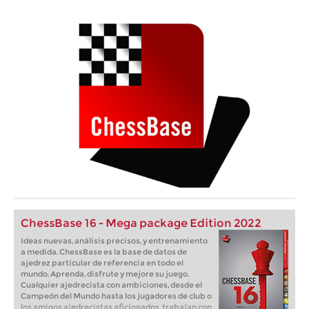
ChessBase 16 - Mega package Edition 2022
Ideas nuevas, análisis precisos, y entrenamiento
a medida. ChessBase es la base de datos de
ajedrez particular de referencia en todo el
mundo. Aprenda, disfrute y mejore su juego.
Cualquier ajedrecista con ambiciones, desde el
Campeón del Mundo hasta los jugadores de club o
los amigos ajedrecistas aficionados, trabajan con