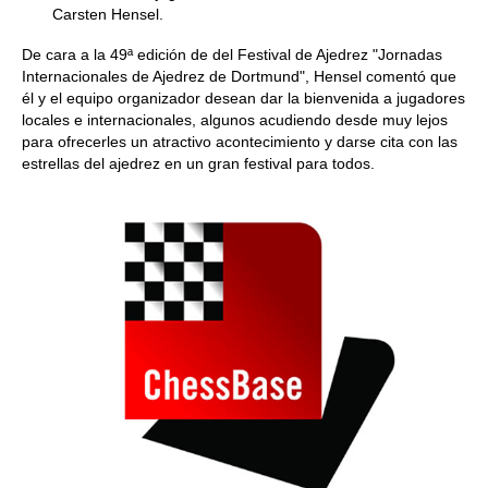
Carsten Hensel.
De cara a la 49ª edición de del Festival de Ajedrez "Jornadas
Internacionales de Ajedrez de Dortmund", Hensel comentó que
él y el equipo organizador desean dar la bienvenida a jugadores
locales e internacionales, algunos acudiendo desde muy lejos
para ofrecerles un atractivo acontecimiento y darse cita con las
estrellas del ajedrez en un gran festival para todos.