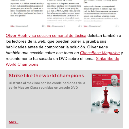
Oliver Reeh y su seccion semanal de táctica
deleitan también a
los lectores de la web, que pueden poner a prueba sus
habilidades antes de comprobar la solución. Oliver
tiene
también una sección sobre ese tema en
ChessBase Magazine
y
recientemente ha sacado un DVD sobre el tema:
Strike like de
World Champions
Strike like the world champions
Disfrute al máximo con las combinaciones de la
serie Master Class reunidas en un solo DVD
Más...