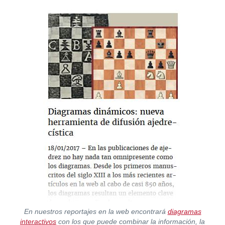
En nuestros reportajes en la web encontrará
diagramas
interactivos
con los que puede combinar la información, la