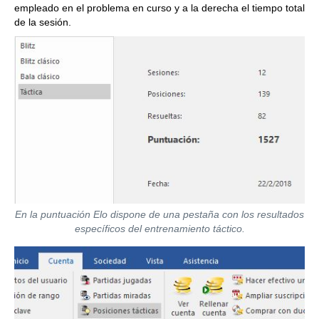
empleado en el problema en curso y a la derecha el tiempo total
de la sesión.
En la puntuación Elo dispone de una pestaña con los resultados
específicos del entrenamiento táctico.