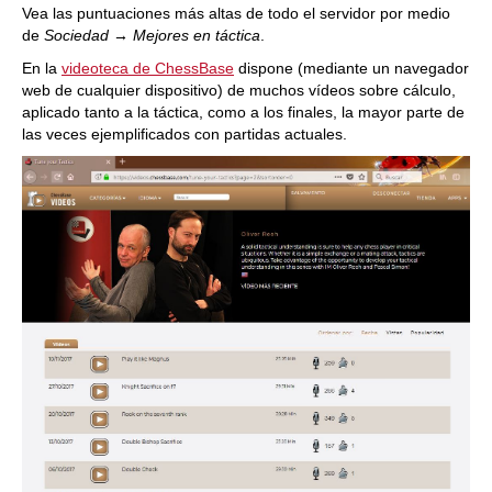
Vea las puntuaciones más altas de todo el servidor por medio
de
Sociedad → Mejores en táctica
.
En la
videoteca de ChessBase
dispone (mediante un navegador
web de cualquier dispositivo) de muchos vídeos sobre cálculo,
aplicado tanto a la táctica, como a los finales, la mayor parte de
las veces ejemplificados con partidas actuales.