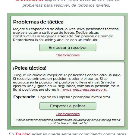
problemas para resolver, de todos los niveles.
En
Training
además puede entrenar compitiendo contra otras