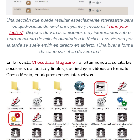
Una sección que puede resultar especialmente interesante para
los ajedrecistas de nivel principiante y medio es
"Tune your
tactics"
. Dispone de varias emisiones muy interesantes sobre
entrenamiento de cálculo orientado a la táctica. Los viernes por
la tarde se suele emitir en directo en abierto. ¡Una buena forma
de comenzar el fin de semana!
En la revista
ChessBase Magazine
no faltan nunca a su cita las
secciones de táctica y finales, que incluyen vídeos en formato
Chess Media, en algunos casos interactivos.