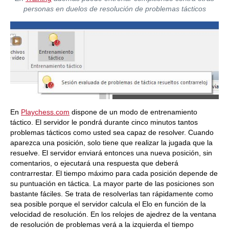
personas en duelos de resolución de problemas tácticos
En
Playchess.com
dispone de un modo de entrenamiento
táctico. El servidor le pondrá durante cinco minutos tantos
problemas tácticos como usted sea capaz de resolver. Cuando
aparezca una posición, solo tiene que realizar la jugada que la
resuelve. El servidor enviará entonces una nueva posición, sin
comentarios, o ejecutará una respuesta que deberá
contrarrestar. El tiempo máximo para cada posición depende de
su puntuación en táctica. La mayor parte de las posiciones son
bastante fáciles. Se trata de resolverlas tan rápidamente como
sea posible porque el servidor calcula el Elo en función de la
velocidad de resolución. En los relojes de ajedrez de la ventana
de resolución de problemas verá a la izquierda el tiempo