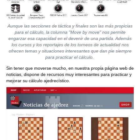
Aunque las secciones de táctica y finales son las más propicias
para el cálculo, la columna "Move by move" nos permite
engarzar esa capacidad en el devenir de una partida. Además
los cursos y los reportajes de los torneos de actualidad nos
ofrecen temas y situaciones interesantes que dan pie siempre
para practicar el cálculo.
Sin tener que moverse mucho, en nuestra propia página web de
noticias, dispone de recursos muy interesantes para practicar y
mejorar su cálculo ajedrecístico.