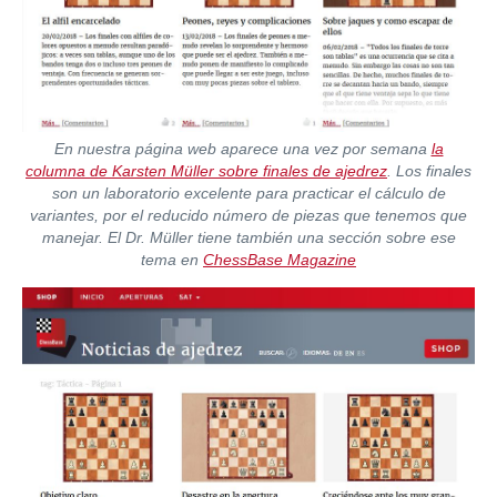
En nuestra página web aparece una vez por semana
la
columna de Karsten Müller sobre finales de ajedrez
. Los finales
son un laboratorio excelente para practicar el cálculo de
variantes, por el reducido número de piezas que tenemos que
manejar. El Dr. Müller tiene también una sección sobre ese
tema en
ChessBase Magazine