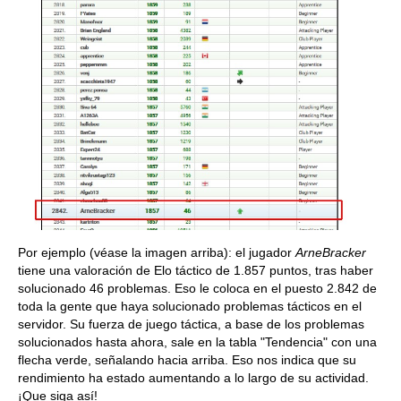
Por ejemplo (véase la imagen arriba): el jugador
ArneBracker
tiene una valoración de Elo táctico de 1.857 puntos, tras haber
solucionado 46 problemas. Eso le coloca en el puesto 2.842 de
toda la gente que haya solucionado problemas tácticos en el
servidor. Su fuerza de juego táctica, a base de los problemas
solucionados hasta ahora, sale en la tabla "Tendencia" con una
flecha verde, señalando hacia arriba. Eso nos indica que su
rendimiento ha estado aumentando a lo largo de su actividad.
¡Que siga así!