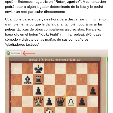
opción. Entonces haga clic en
"Retar jugador".
A continuación
podrá retar a algún jugador determinado de la lista y le podrá
enviar un reto particular directamente.
Cuando le parece que ya es hora para descansar un momento
o simplemente porque le da la gana, también podrá mirar las
peleas tácticas de otros compañeros ajedrecistas. Para ello,
haga clic en el botón "Kibitz Fight" (= mirar pelea). ¡Póngase
cómodo y disfrute de las mañas de sus compañeros
"gladiadores tácticos".