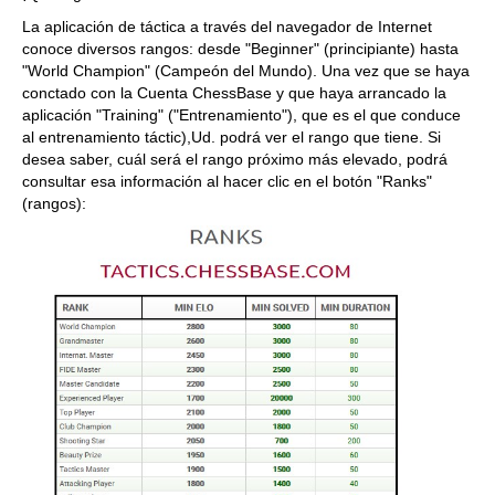
La aplicación de táctica a través del navegador de Internet
conoce diversos rangos: desde "Beginner" (principiante) hasta
"World Champion" (Campeón del Mundo). Una vez que se haya
conctado con la Cuenta ChessBase y que haya arrancado la
aplicación "Training" ("Entrenamiento"), que es el que conduce
al entrenamiento táctic),Ud. podrá ver el rango que tiene. Si
desea saber, cuál será el rango próximo más elevado, podrá
consultar esa información al hacer clic en el botón "Ranks"
(rangos):