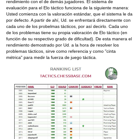
rendimiento con el de demás jugadores. El sistema de
evaluación para el Elo táctico funciona de la siguiente manera:
Usted comienza con la valoración estándar, que el sistema le da
por defecto. A partir de ahí, Ud. se enfrentará directamente con
cada uno de los probelmas tácticos, por así decirlo. Cada uno
de los problemas tiene su propia valoración de Elo táctico (en
función de su respectivo grado de dificultad). De esta manera el
rendimiento demostrado por Ud. a la hora de resolver los
problemas tácticos, sirve como referencia y como "cinta
métrica" para medir la fuerza de juego táctica.