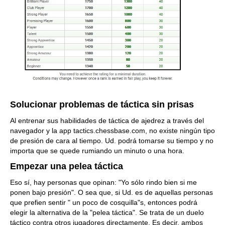
Solucionar problemas de táctica sin prisas
Al entrenar sus habilidades de táctica de ajedrez a través del
navegador y la app tactics.chessbase.com, no existe ningún tipo
de presión de cara al tiempo. Ud. podrá tomarse su tiempo y no
importa que se quede rumiando un minuto o una hora.
Empezar una pelea táctica
Eso sí, hay personas que opinan: "Yo sólo rindo bien si me
ponen bajo presión". O sea que, si Ud. es de aquellas personas
que prefien sentir " un poco de cosquilla"s, entonces podrá
elegir la alternativa de la "pelea táctica". Se trata de un duelo
táctico contra otros jugadores directamente. Es decir, ambos