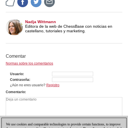
Nadja Wittmann
Editora de la web de ChessBase con noticias en
castellano, tutoriales y marketing.
Comentar
Normas sobre los comentarios
Usuario
Contraseña
¿Aún no eres usuario?
Registro
Comentario
We use cookies and comparable technologies to provide certain functions, to improve