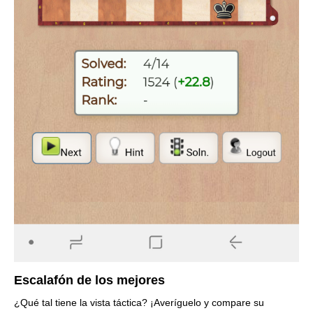
Escalafón de los mejores
¿Qué tal tiene la vista táctica? ¡Averíguelo y compare su