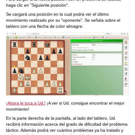
haga clic en "Siguiente posición".
Se cargará una posición en la cual podrá ver el último
movimiento realizado por su "oponente". Se señala sobre el
tablero con una flecha de color almagre:
¡Ahora le toca a Ud.!
¡A ver si Ud. consigue encontrar el mejor
movimiento!
En la parte derecha de la pantalla, al lado del tablero, Ud.
recibirá información acerca del grado de dificultad del problema
táctico. Además podrá ver cuántos problemas ya ha tratado y