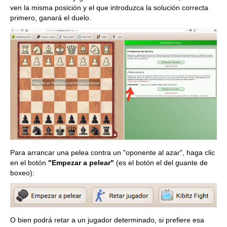
ven la misma posición y el que introduzca la solución correcta
primero, ganará el duelo.
Para arrancar una pelea contra un "oponente al azar", haga clic
en el botón
"Empezar a pelear"
(es el botón el del guante de
boxeo):
O bien podrá retar a un jugador determinado, si prefiere esa