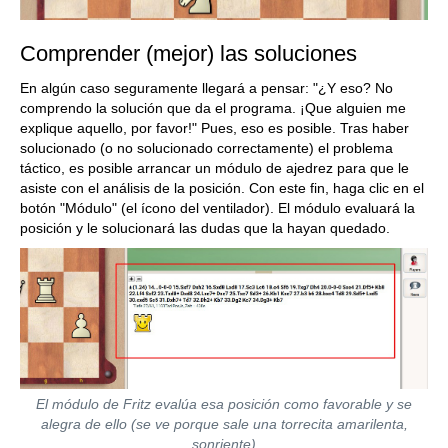
Comprender (mejor) las soluciones
En algún caso seguramente llegará a pensar: "¿Y eso? No
comprendo la solución que da el programa. ¡Que alguien me
explique aquello, por favor!" Pues, eso es posible. Tras haber
solucionado (o no solucionado correctamente) el problema
táctico, es posible arrancar un módulo de ajedrez para que le
asiste con el análisis de la posición. Con este fin, haga clic en el
botón "Módulo" (el ícono del ventilador). El módulo evaluará la
posición y le solucionará las dudas que la hayan quedado.
El módulo de Fritz evalúa esa posición como favorable y se
alegra de ello (se ve porque sale una torrecita amarilenta,
sonriente)