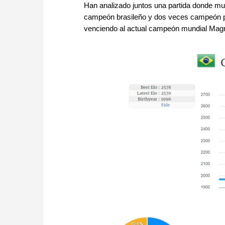
Han analizado juntos una partida donde mu
campeón brasileño y dos veces campeón 
venciendo al actual campeón mundial Mag