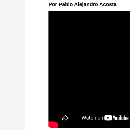
Por Pablo Alejandro Acosta