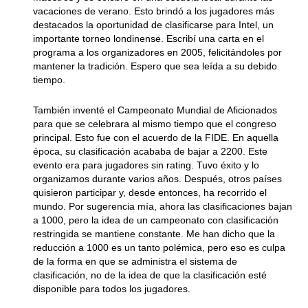
vacaciones de verano. Esto brindó a los jugadores más
destacados la oportunidad de clasificarse para Intel, un
importante torneo londinense. Escribí una carta en el
programa a los organizadores en 2005, felicitándoles por
mantener la tradición. Espero que sea leída a su debido
tiempo.
También inventé el Campeonato Mundial de Aficionados
para que se celebrara al mismo tiempo que el congreso
principal. Esto fue con el acuerdo de la FIDE. En aquella
época, su clasificación acababa de bajar a 2200. Este
evento era para jugadores sin rating. Tuvo éxito y lo
organizamos durante varios años. Después, otros países
quisieron participar y, desde entonces, ha recorrido el
mundo. Por sugerencia mía, ahora las clasificaciones bajan
a 1000, pero la idea de un campeonato con clasificación
restringida se mantiene constante. Me han dicho que la
reducción a 1000 es un tanto polémica, pero eso es culpa
de la forma en que se administra el sistema de
clasificación, no de la idea de que la clasificación esté
disponible para todos los jugadores.