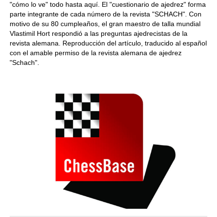
"cómo lo ve" todo hasta aquí. El "cuestionario de ajedrez" forma
parte integrante de cada número de la revista "SCHACH". Con
motivo de su 80 cumpleaños, el gran maestro de talla mundial
Vlastimil Hort respondió a las preguntas ajedrecistas de la
revista alemana. Reproducción del artículo, traducido al español
con el amable permiso de la revista alemana de ajedrez
"Schach".