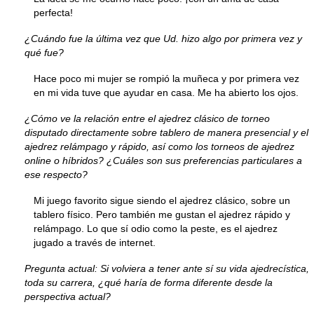
perfecta!
¿Cuándo fue la última vez que Ud. hizo algo por primera vez y
qué fue?
Hace poco mi mujer se rompió la muñeca y por primera vez
en mi vida tuve que ayudar en casa. Me ha abierto los ojos.
¿Cómo ve la relación entre el ajedrez clásico de torneo
disputado directamente sobre tablero de manera presencial y el
ajedrez relámpago y rápido, así como los torneos de ajedrez
online o híbridos? ¿Cuáles son sus preferencias particulares a
ese respecto?
Mi juego favorito sigue siendo el ajedrez clásico, sobre un
tablero físico. Pero también me gustan el ajedrez rápido y
relámpago. Lo que sí odio como la peste, es el ajedrez
jugado a través de internet.
Pregunta actual: Si volviera a tener ante sí su vida ajedrecística,
toda su carrera, ¿qué haría de forma diferente desde la
perspectiva actual?