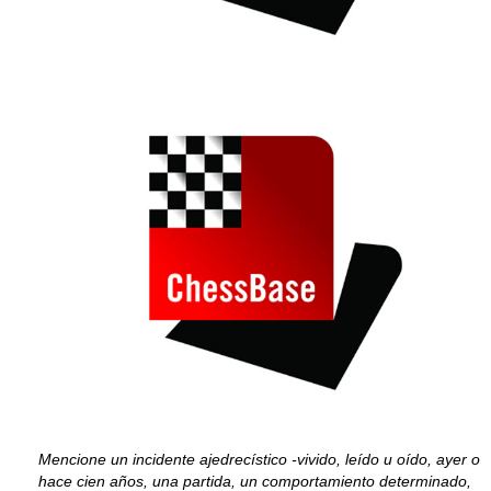
Mencione un incidente ajedrecístico -vivido, leído u oído, ayer o
hace cien años, una partida, un comportamiento determinado,