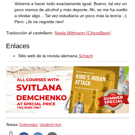
Volvería a hacer todo exactamente igual. Bueno, tal vez un
poco menos de alcohol y más deporte. Ah, se me ha vuelto
a olvidar algo... Tal vez estudiaría un poco más la teoría ;-)
Pero: ¡Je ne regrette rien!
Traducción al castellano:
Nadja Wittmann (ChessBase)
Enlaces
Sitio web de la revista alemana
Schach
Temas:
Entrevistas
,
Vlastimil Hort