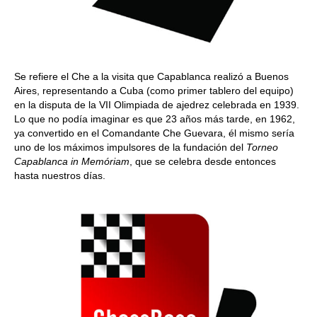
Se refiere el Che a la visita que Capablanca realizó a Buenos
Aires, representando a Cuba (como primer tablero del equipo)
en la disputa de la VII Olimpiada de ajedrez celebrada en 1939.
Lo que no podía imaginar es que 23 años más tarde, en 1962,
ya convertido en el Comandante Che Guevara, él mismo sería
uno de los máximos impulsores de la fundación del
Torneo
Capablanca in Memóriam
, que se celebra desde entonces
hasta nuestros días.