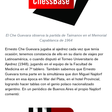
El Che Guevara observa la partida de Taimanov en el Memorial
Capablanca de 1964
Ernesto Che Guevara jugaba al ajedrez cada vez que tenía
ocasión; tenemos constancia de ello en su diario de viajes por
Latinoamérica, o cuando disputó el Torneo Universitario de
Ajedrez (1948), jugando en el equipo de la Facultad de
Medicina en el 7º tablero. También sabemos que Ernesto
Guevara toma parte en la simultánea que don Miguel Najdorf
ofrece en esa época en Mar del Plata, en el hotel Provincial,
logrando hacer tablas con el genio polaco nacionalizado
argentino. En un periódico de Buenos Aires el propio Najdorf
comentó: