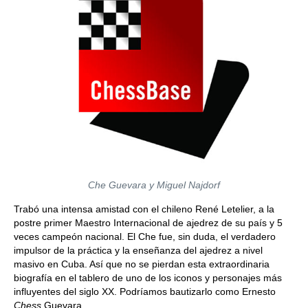
Che Guevara y Miguel Najdorf
Trabó una intensa amistad con el chileno René Letelier, a la
postre primer Maestro Internacional de ajedrez de su país y 5
veces campeón nacional. El Che fue, sin duda, el verdadero
impulsor de la práctica y la enseñanza del ajedrez a nivel
masivo en Cuba. Así que no se pierdan esta extraordinaria
biografía en el tablero de uno de los iconos y personajes más
influyentes del siglo XX. Podríamos bautizarlo como Ernesto
Chess
Guevara.