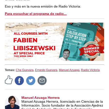
Eso y más en la nueva emisión de Radio Victoria:
Para escuchar el programa de radio...
Temas:
Che Guevara
,
Ernesto Guevara
,
Manuel Azuaga
,
Radio Victoria
Manuel Azuaga Herrera
Manuel Azuaga Herrera, licenciado en Ciencias de la
Información. Socio fundador de la Asociación Ajedrez