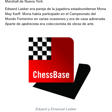
Marshall de Nueva York.
Edward Lasker era pareja de la jugadora estadounidense Mona
May Karff. Mona había participado en el Campeonato del
Mundo Femenino en varias ocasiones y era de casa adinerada.
Aparte de ajedrecista era coleccionista de obras de arte.
Eduard y Emanuel Lasker