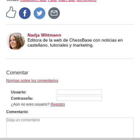
Nadja Wittmann
Editora de la web de ChessBase con noticias en
castellano, tutoriales y marketing.
Comentar
Normas sobre los comentarios
Usuario
Contraseña
¿Aún no eres usuario?
Registro
Comentario