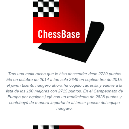
Tras una mala racha que le hizo descender dese 2720 puntos
Elo en octubre de 2014 a tan solo 2649 en septiembre de 2015,
el joven talento húngero ahora ha cogido carrerilla y vuelve a la
lista de los 100 mejores con 2715 puntos. En el Campeonato de
Europa por equipos jugó con un rendimiento de 2828 puntos y
contribuyó de manera importante al tercer puesto del equipo
húngaro.