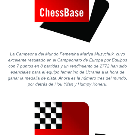
La Campeona del Mundo Femenina Mariya Muzychuk, cuyo
excelente resultado en el Campeonato de Europa por Equipos
con 7 puntos en 8 partidas y un rendimiento de 2772 han sido
esenciales para el equipo femenino de Ucrania a la hora de
ganar la medalla de plata. Ahora es la número tres del mundo,
por detrás de Hou Yifan y Humpy Koneru.