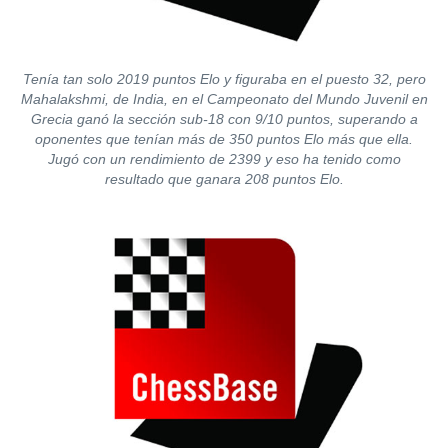
Tenía tan solo 2019 puntos Elo y figuraba en el puesto 32, pero
Mahalakshmi, de India, en el Campeonato del Mundo Juvenil en
Grecia ganó la sección sub-18 con 9/10 puntos, superando a
oponentes que tenían más de 350 puntos Elo más que ella.
Jugó con un rendimiento de 2399 y eso ha tenido como
resultado que ganara 208 puntos Elo.