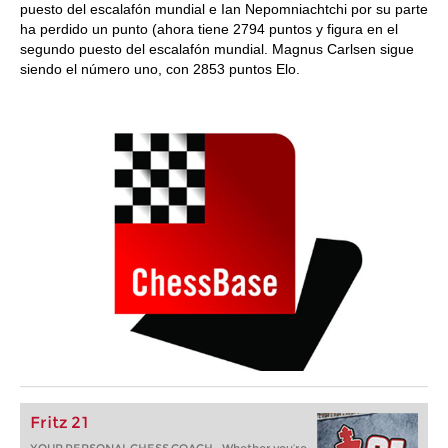
puesto del escalafón mundial e Ian Nepomniachtchi por su parte
ha perdido un punto (ahora tiene 2794 puntos y figura en el
segundo puesto del escalafón mundial. Magnus Carlsen sigue
siendo el número uno, con 2853 puntos Elo.
Fritz 21