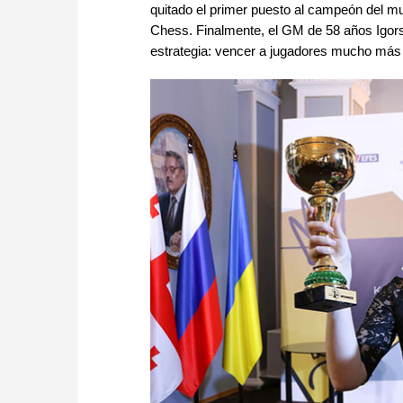
quitado el primer puesto al campeón del m
Chess. Finalmente, el GM de 58 años Igors 
estrategia: vencer a jugadores mucho más dé