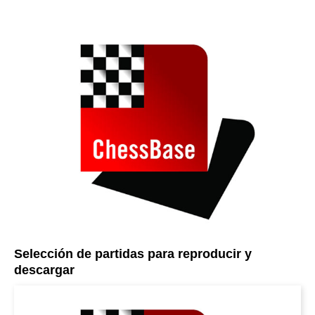
Selección de partidas para reproducir y
descargar