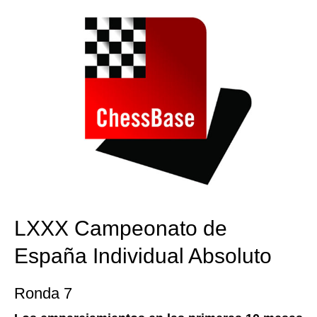
LXXX Campeonato de
España Individual Absoluto
Ronda 7