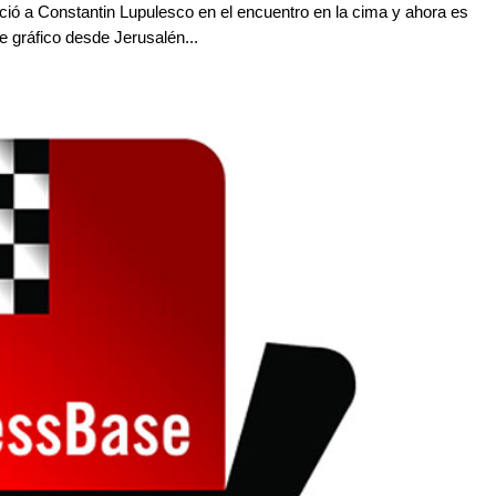
ció a Constantin Lupulesco en el encuentro en la cima y ahora es
e gráfico desde Jerusalén...