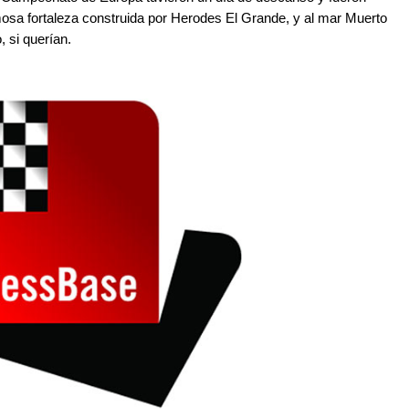
mosa fortaleza construida por Herodes El Grande, y al mar Muerto
 si querían.