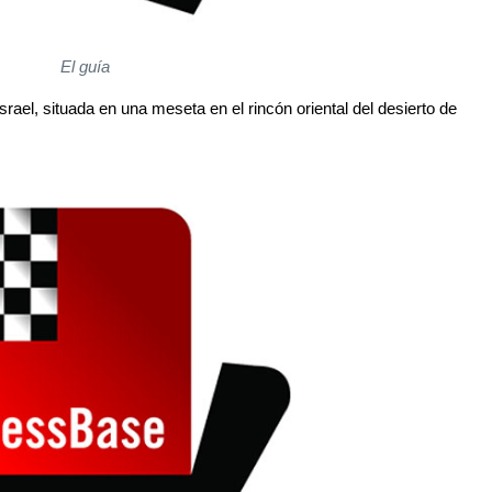
El guía
srael, situada en una meseta en el rincón oriental del desierto de