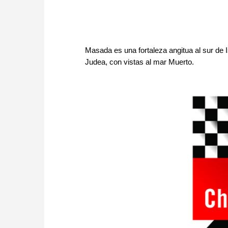
Masada es una fortaleza angitua al sur de I
Judea, con vistas al mar Muerto.