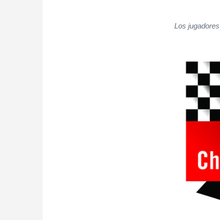
Los jugadores 