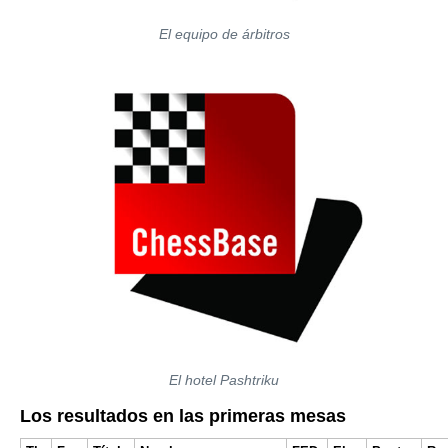
El equipo de árbitros
El hotel Pashtriku
Los resultados en las primeras mesas