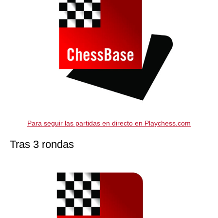
Para seguir las partidas en directo en Playchess.com
Tras 3 rondas