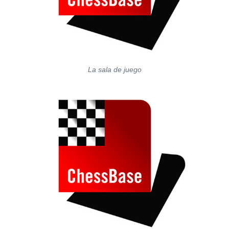
La sala de juego