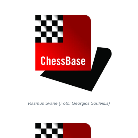
Rasmus Svane (Foto: Georgios Souleidis)