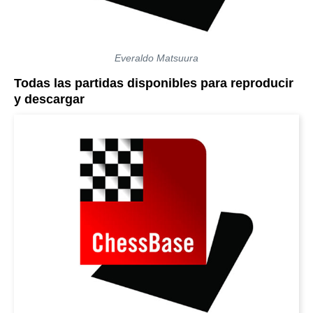
Everaldo Matsuura
Todas las partidas disponibles para reproducir
y descargar