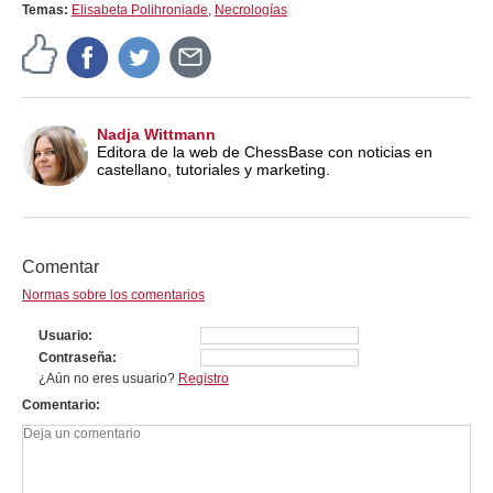
Temas:
Elisabeta Polihroniade
,
Necrologías
Nadja Wittmann
Editora de la web de ChessBase con noticias en
castellano, tutoriales y marketing.
Comentar
Normas sobre los comentarios
Usuario
Contraseña
¿Aún no eres usuario?
Registro
Comentario