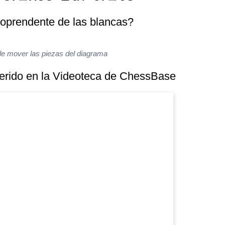
 soprendente de las blancas?
le mover las piezas del diagrama
ferido en la Videoteca de ChessBase