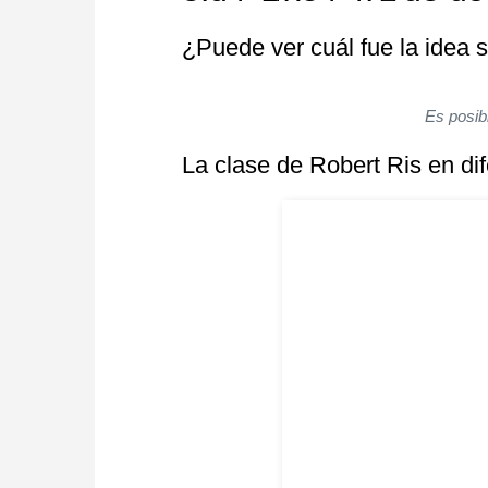
¿Puede ver cuál fue la idea
Es posib
La clase de Robert Ris en di