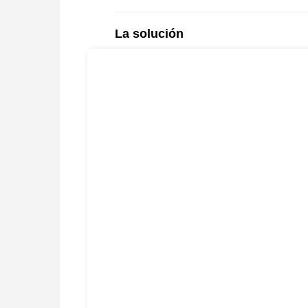
La solución