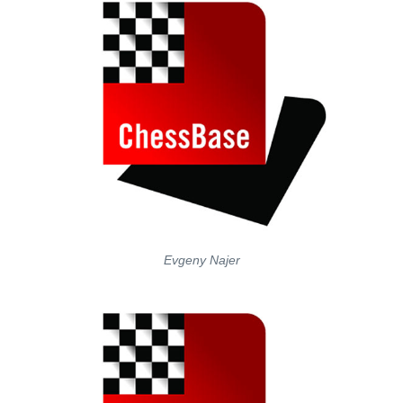
Evgeny Najer