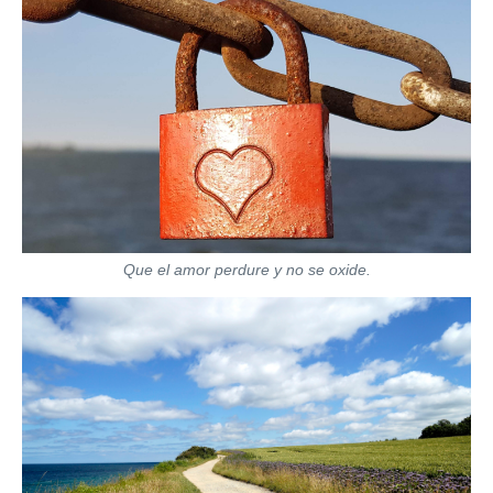
Que el amor perdure y no se oxide.