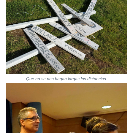
Que no se nos hagan largas las distancias.