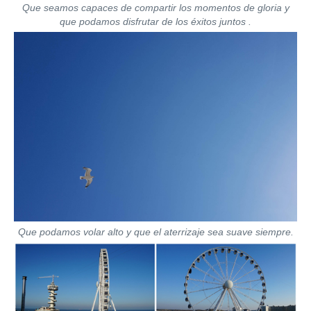
Que seamos capaces de compartir los momentos de gloria y
que podamos disfrutar de los éxitos
juntos
.
Que podamos volar alto y que el aterrizaje sea suave siempre.