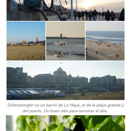
Scheveningen es un barrio de La Haya, el de la playa grande y
del puerto. Un buen sitio para terminar el año.