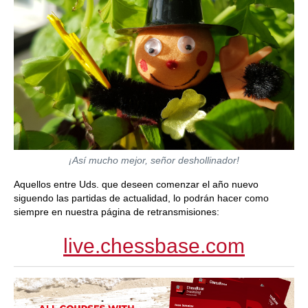
¡Así mucho mejor, señor deshollinador!
Aquellos entre Uds. que deseen comenzar el año nuevo
siguendo las partidas de actualidad, lo podrán hacer como
siempre en nuestra página de retransmisiones:
live.chessbase.com