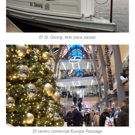
El St. Georg, listo para zarpar
El centro comercial Europa Passage