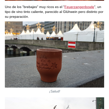
Uno de los "brebajes" muy ricos es el "
Feuerzangenbowle
", un
tipo de vino tinto caliente, parecido al Glühwein pero distinto por
su preparación.
¡Salud!