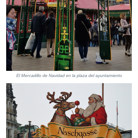
El Mercadillo de Navidad en la plaza del ayuntamiento