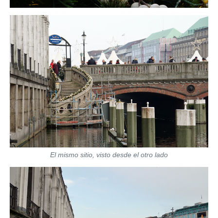
El mismo sitio, visto desde el otro lado