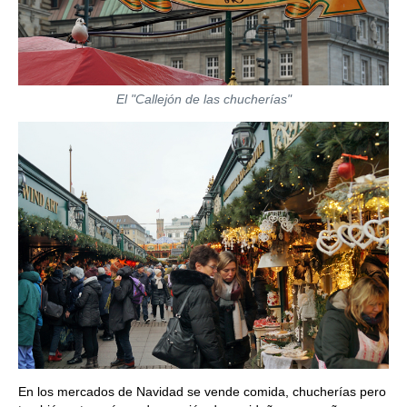
El "Callejón de las chucherías"
En los mercados de Navidad se vende comida, chucherías pero