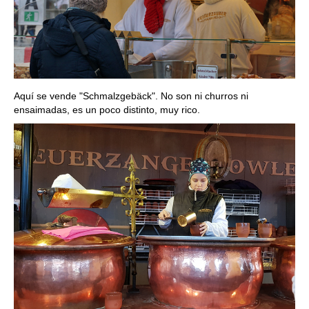
Aquí se vende "Schmalzgebäck". No son ni churros ni
ensaimadas, es un poco distinto, muy rico.