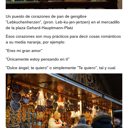
Un puesto de corazones de pan de gengibre
"Lebkuchenherzen", (pron. Leb-ku-jen-jertzen) en el mercadillo
de la plaza Gehard-Hauptmann-Platz
Esos corazones son muy prácticos para decir cosas románticos
a su media naranja, por ejemplo:
"Eres mi gran amor"
"Únicamente estoy pensando en tí"
"Dulce ángel, te quiero" o simplemente "Te quiero", tal y cual.