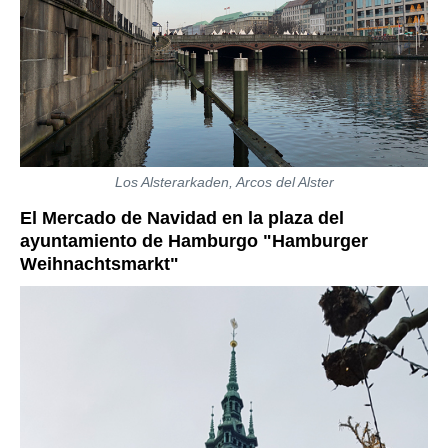
Los Alsterarkaden, Arcos del Alster
El Mercado de Navidad en la plaza del
ayuntamiento de Hamburgo "Hamburger
Weihnachtsmarkt"