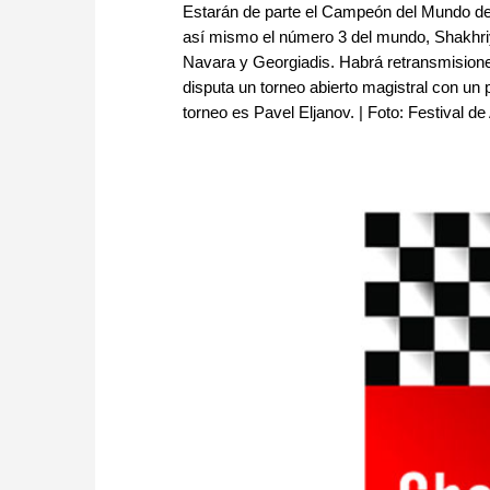
Estarán de parte el Campeón del Mundo de
así mismo el número 3 del mundo, Shakhri
Navara y Georgiadis. Habrá retransmisione
disputa un torneo abierto magistral con un p
torneo es Pavel Eljanov. | Foto: Festival de