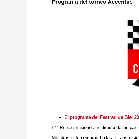
Programa del torneo Accentus
El programa del Festival de Biel 
h4>Retransmisiones en directo de las part
Mientras estén en marcha las retransmision