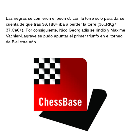
Las negras se comieron el peón c5 con la torre solo para darse
cuenta de que tras
36.Td8+
iba a perder la torre (36..RKg7
37.Ce6+). Por consiguiente, Nico Georgiadis se rindió y Maxime
Vachier-Lagrave se pudo apuntar el primer triunfo en el torneo
de Biel este año.