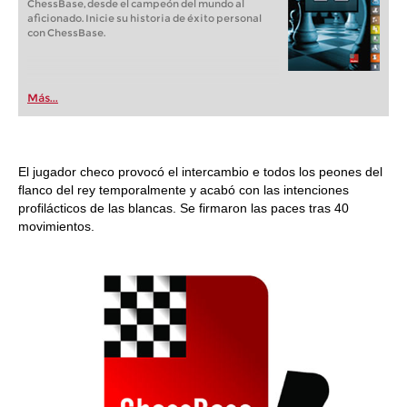
ChessBase, desde el campeón del mundo al
aficionado. Inicie su historia de éxito personal
con ChessBase.
Más...
El jugador checo provocó el intercambio e todos los peones del
flanco del rey temporalmente y acabó con las intenciones
profilácticos de las blancas. Se firmaron las paces tras 40
movimientos.