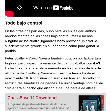
Todo bajo control
En las otras dos partidas, hubo batallas en las qeu ambos
bandos mantenían las cosas bajo control, más o menos.
Ninguno de los cuatro jugadores logró provocar un error lo
suficientemente grande en su oponente como para ganar la
partida.
Peter Svidler y David Navara también optaron por la Apertura
Inglesa, pero jugaron la variante de cuatro caballos con
4.e3
.
Dicha línea ha aparecido a menudo en las partidas de la elite
últimamente. Svidler y Navara siguieron la teoría hasta el
movimiento 18. A continuación surgió un final equilibrado con
estructuras simétricas de peones. La única ventaja nominal de
Svidler era el hecho que disponía de una pareja de alfiles.
ChessBase 14 Download
Programa de gestión de bases de datos de
ajedrez que es referencia mundial. Todos usan