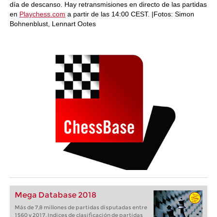
día de descanso. Hay retransmisiones en directo de las partidas
en
Playchess.com
a partir de las 14:00 CEST. |Fotos: Simon
Bohnenblust, Lennart Ootes
Mega Database 2018
Más de 7,8 millones de partidas disputadas entre
1560 y 2017. Indices de clasificación de partidas