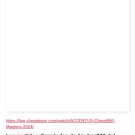
https://live.chessbase.com/watch/ACCENTUS-Chess960-
Masters-2024/