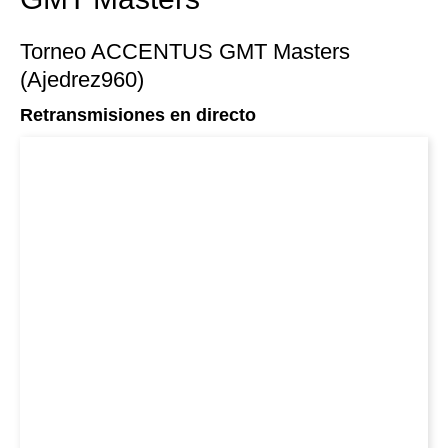
Torneo ACCENTUS GMT Masters
(Ajedrez960)
Retransmisiones en directo