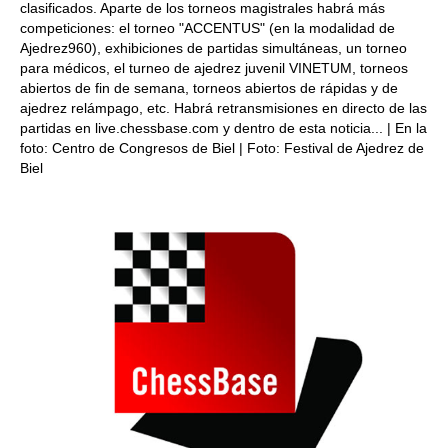
clasificados. Aparte de los torneos magistrales habrá más
competiciones: el torneo "ACCENTUS" (en la modalidad de
Ajedrez960), exhibiciones de partidas simultáneas, un torneo
para médicos, el turneo de ajedrez juvenil VINETUM, torneos
abiertos de fin de semana, torneos abiertos de rápidas y de
ajedrez relámpago, etc. Habrá retransmisiones en directo de las
partidas en live.chessbase.com y dentro de esta noticia... | En la
foto: Centro de Congresos de Biel | Foto: Festival de Ajedrez de
Biel