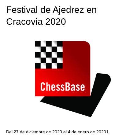
Festival de Ajedrez en
Cracovia 2020
Del 27 de diciembre de 2020 al 4 de enero de 20201