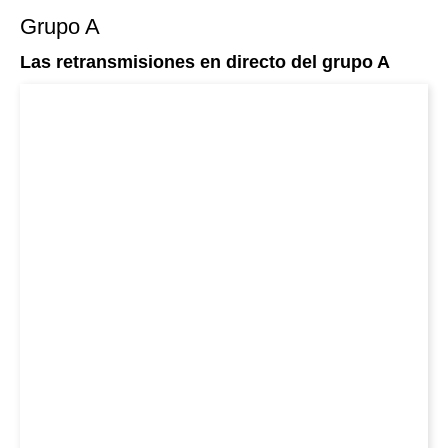
Grupo A
Las retransmisiones en directo del grupo A