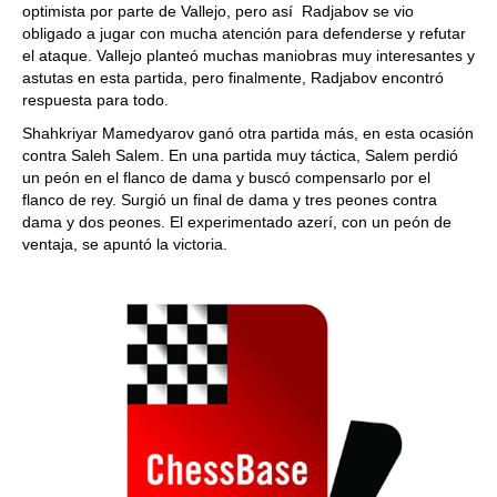
optimista por parte de Vallejo, pero así Radjabov se vio
obligado a jugar con mucha atención para defenderse y refutar
el ataque. Vallejo planteó muchas maniobras muy interesantes y
astutas en esta partida, pero finalmente, Radjabov encontró
respuesta para todo.
Shahkriyar Mamedyarov ganó otra partida más, en esta ocasión
contra Saleh Salem. En una partida muy táctica, Salem perdió
un peón en el flanco de dama y buscó compensarlo por el
flanco de rey. Surgió un final de dama y tres peones contra
dama y dos peones. El experimentado azerí, con un peón de
ventaja, se apuntó la victoria.