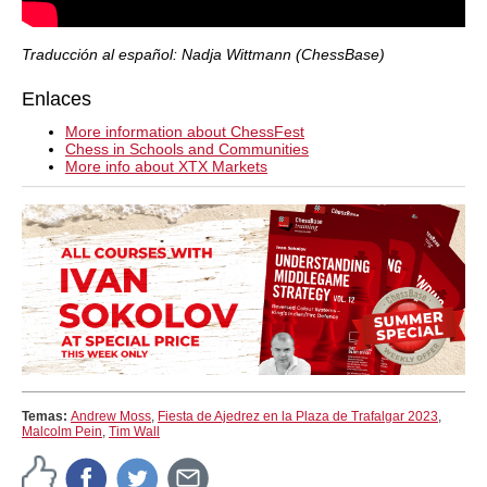
Traducción al español: Nadja Wittmann (ChessBase)
Enlaces
More information about ChessFest
Chess in Schools and Communities
More info about XTX Markets
Temas:
Andrew Moss
,
Fiesta de Ajedrez en la Plaza de Trafalgar 2023
,
Malcolm Pein
,
Tim Wall