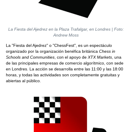
La Fiesta del Ajedrez en la Plaza Trafalgar, en Londres | Foto:
Andrew Moss
La "Fiesta del Ajedrez" o "ChessFest", es un espectáculo
organizado por la organización benéfica británica
Chess in
Schools and Communities
, con el apoyo de
XTX Markets
, una
de las principales empresas de comercio algorítmico, con sede
en Londres. La acción se desarrolla entre las 11:00 y las 18:00
horas, y todas las actividades son completamente gratuitas y
abiertas al público.