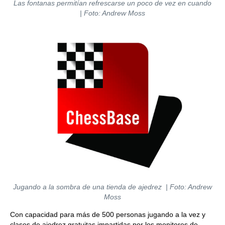
Las fontanas permitían refrescarse un poco de vez en cuando
| Foto: Andrew Moss
Jugando a la sombra de una tienda de ajedrez | Foto: Andrew
Moss
Con capacidad para más de 500 personas jugando a la vez y
clases de ajedrez gratuitas impartidas por los monitores de