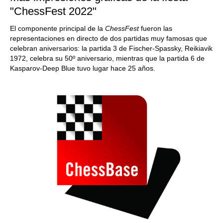
"ChessFest 2022"
El componente principal de la
ChessFest
fueron las
representaciones en directo de dos partidas muy famosas que
celebran aniversarios: la partida 3 de Fischer-Spassky, Reikiavik
1972, celebra su 50º aniversario, mientras que la partida 6 de
Kasparov-Deep Blue tuvo lugar hace 25 años.