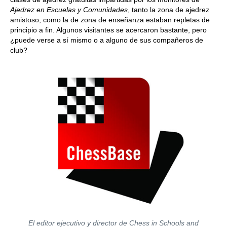
Ajedrez en Escuelas y Comunidades
, tanto la zona de ajedrez
amistoso, como la de zona de enseñanza estaban repletas de
principio a fin. Algunos visitantes se acercaron bastante, pero
¿puede verse a sí mismo o a alguno de sus compañeros de
club?
El editor ejecutivo y director de Chess in Schools and