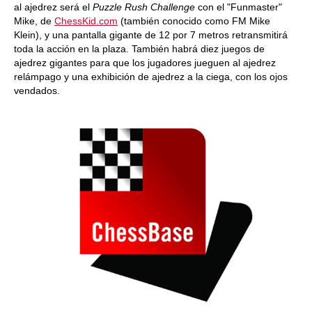
al ajedrez será el
Puzzle Rush
Challenge
con el "Funmaster"
Mike, de
ChessKid.com
(también conocido como FM Mike
Klein), y una pantalla gigante de 12 por 7 metros retransmitirá
toda la acción en la plaza. También habrá diez juegos de
ajedrez gigantes para que los jugadores jueguen al ajedrez
relámpago y una exhibición de ajedrez a la ciega, con los ojos
vendados.