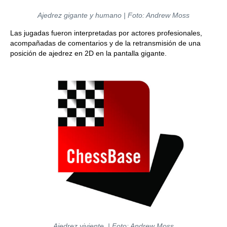
Ajedrez gigante y humano | Foto: Andrew Moss
Las jugadas fueron interpretadas por actores profesionales,
acompañadas de comentarios y de la retransmisión de una
posición de ajedrez en 2D en la pantalla gigante.
Ajedrez viviente | Foto: Andrew Moss