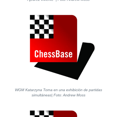
WGM Katarzyna Toma en una exhibición de partidas
simultáneas| Foto: Andrew Moss