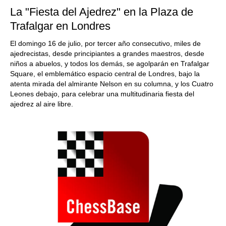
La "Fiesta del Ajedrez" en la Plaza de
Trafalgar en Londres
El domingo 16 de julio, por tercer año consecutivo, miles de
ajedrecistas, desde principiantes a grandes maestros, desde
niños a abuelos, y todos los demás, se agolparán en Trafalgar
Square, el emblemático espacio central de Londres, bajo la
atenta mirada del almirante Nelson en su columna, y los Cuatro
Leones debajo, para celebrar una multitudinaria fiesta del
ajedrez al aire libre.