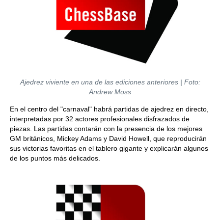
Ajedrez viviente en una de las ediciones anteriores | Foto:
Andrew Moss
En el centro del "carnaval" habrá partidas de ajedrez en directo,
interpretadas por 32 actores profesionales disfrazados de
piezas. Las partidas contarán con la presencia de los mejores
GM británicos, Mickey Adams y David Howell, que reproducirán
sus victorias favoritas en el tablero gigante y explicarán algunos
de los puntos más delicados.