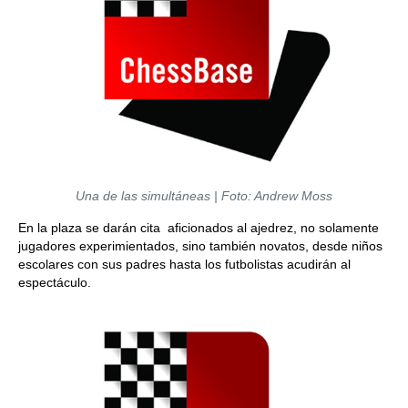
Una de las simultáneas | Foto: Andrew Moss
En la plaza se darán cita aficionados al ajedrez, no solamente
jugadores experimientados, sino también novatos, desde niños
escolares con sus padres hasta los futbolistas acudirán al
espectáculo.