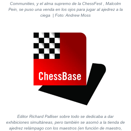
Communities, y el alma supremo de la ChessFest , Malcolm
Pein, se puso una venda en los ojos para jugar al ajedrez a la
ciega
| Foto: Andrew Moss
Editor Richard Palliser sobre todo se dedicaba a dar
exhibiciones simultáneas, pero también se asomó a la tienda de
ajedrez relámpago con los maestros (en función de maestro,