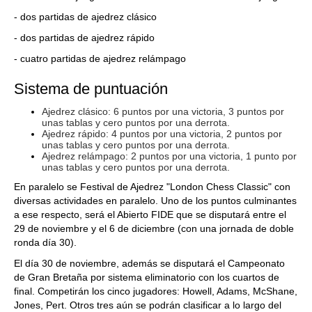
- dos partidas de ajedrez clásico
- dos partidas de ajedrez rápido
- cuatro partidas de ajedrez relámpago
Sistema de puntuación
Ajedrez clásico: 6 puntos por una victoria, 3 puntos por
unas tablas y cero puntos por una derrota.
Ajedrez rápido: 4 puntos por una victoria, 2 puntos por
unas tablas y cero puntos por una derrota.
Ajedrez relámpago: 2 puntos por una victoria, 1 punto por
unas tablas y cero puntos por una derrota.
En paralelo se Festival de Ajedrez "London Chess Classic" con
diversas actividades en paralelo. Uno de los puntos culminantes
a ese respecto, será el Abierto FIDE que se disputará entre el
29 de noviembre y el 6 de diciembre (con una jornada de doble
ronda día 30).
El día 30 de noviembre, además se disputará el Campeonato
de Gran Bretaña por sistema eliminatorio con los cuartos de
final. Competirán los cinco jugadores: Howell, Adams, McShane,
Jones, Pert. Otros tres aún se podrán clasificar a lo largo del