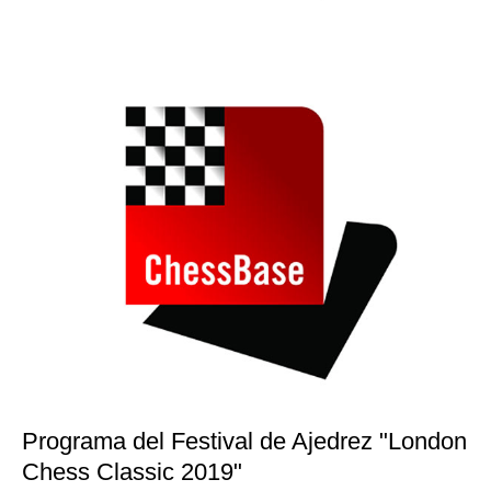
Programa del Festival de Ajedrez "London
Chess Classic 2019"