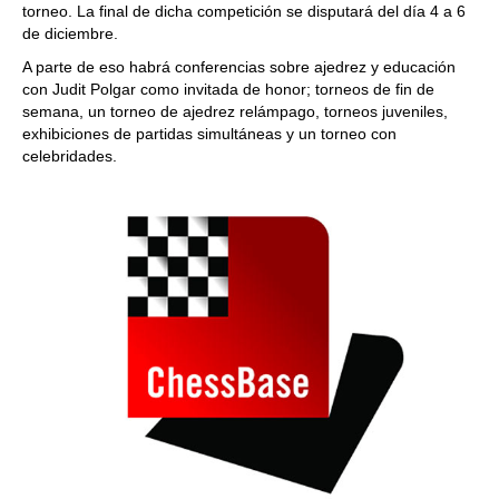
torneo. La final de dicha competición se disputará del día 4 a 6
de diciembre.
A parte de eso habrá conferencias sobre ajedrez y educación
con Judit Polgar como invitada de honor; torneos de fin de
semana, un torneo de ajedrez relámpago, torneos juveniles,
exhibiciones de partidas simultáneas y un torneo con
celebridades.