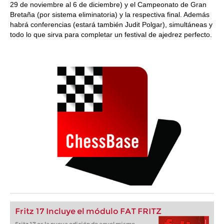
29 de noviembre al 6 de diciembre) y el Campeonato de Gran
Bretaña (por sistema eliminatoria) y la respectiva final. Además
habrá conferencias (estará también Judit Polgar), simultáneas y
todo lo que sirva para completar un festival de ajedrez perfecto.
Fritz 17 Incluye el módulo FAT FRITZ