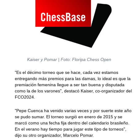
Kaiser y Pomar | Foto: Floripa Chess Open
"Es el décimo torneo que se hace, cada vez estamos
entregando más premios para las damas, lo ideal es que la
premiación femenina llegue a ser tan buena y disputada
como la de los varones", destacó Kaiser, co-organizador del
FCO2024.
"Pepe Cuenca ha venido varias veces y por suerte este año
se pudo sumar. El torneo surgió en enero de 2015 y se
marcó como una fecha fija dentro del calendario brasileño.
En el verano hay tiempo para jugar este tipo de torneos",
dijo su otro organizador, Marcelo Pomar.