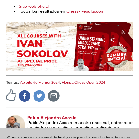
Sitio web oficial
Todos los resultados en
Chess-Results.com
Temas:
Abierto de Floripa 2024
,
Floripa Chess Open 2024
Pablo Alejandro Acosta
Pablo Alejandro Acosta, maestro nacional, entrenador
de ajedrez y periodista, argentino, radicado en
Curitiba, Brasil.
We use cookies and comparable technologies to provide certain functions, to improve