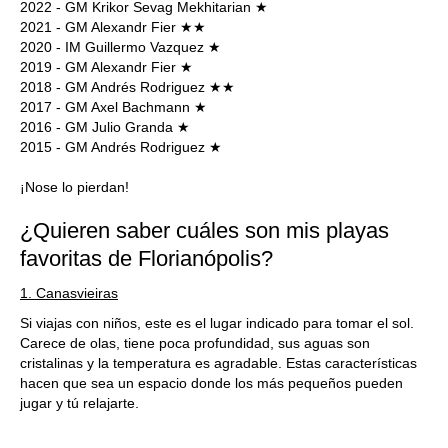
2022 - GM Krikor Sevag Mekhitarian ★
2021 - GM Alexandr Fier ★★
2020 - IM Guillermo Vazquez ★
2019 - GM Alexandr Fier ★
2018 - GM Andrés Rodriguez ★★
2017 - GM Axel Bachmann ★
2016 - GM Julio Granda ★
2015 - GM Andrés Rodriguez ★
¡Nose lo pierdan!
¿Quieren saber cuáles son mis playas
favoritas de Florianópolis?
1. Canasvieiras
Si viajas con niños, este es el lugar indicado para tomar el sol.
Carece de olas, tiene poca profundidad, sus aguas son
cristalinas y la temperatura es agradable. Estas características
hacen que sea un espacio donde los más pequeños pueden
jugar y tú relajarte.