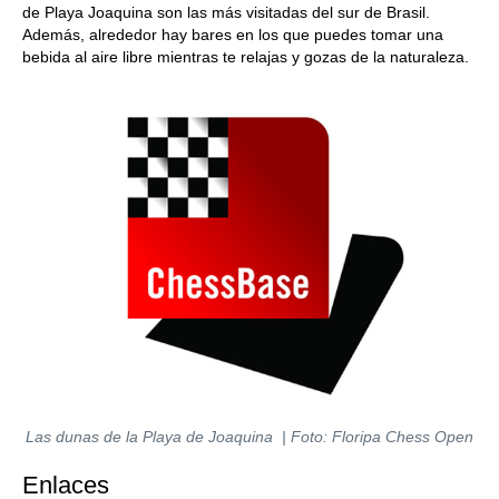
de Playa Joaquina son las más visitadas del sur de Brasil.
Además, alrededor hay bares en los que puedes tomar una
bebida al aire libre mientras te relajas y gozas de la naturaleza.
Las dunas de la Playa de Joaquina | Foto: Floripa Chess Open
Enlaces