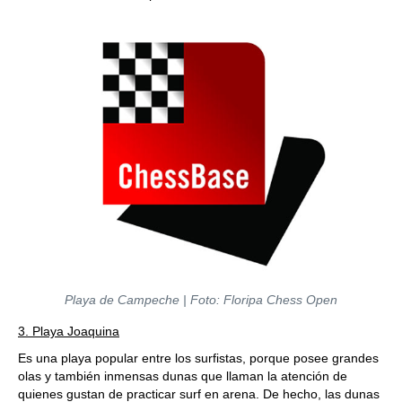
Playa de Campeche | Foto: Floripa Chess Open
3. Playa Joaquina
Es una playa popular entre los surfistas, porque posee grandes
olas y también inmensas dunas que llaman la atención de
quienes gustan de practicar surf en arena. De hecho, las dunas