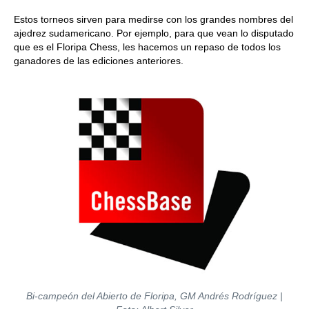
Estos torneos sirven para medirse con los grandes nombres del
ajedrez sudamericano. Por ejemplo, para que vean lo disputado
que es el Floripa Chess, les hacemos un repaso de todos los
ganadores de las ediciones anteriores.
Bi-campeón del Abierto de Floripa, GM Andrés Rodríguez |