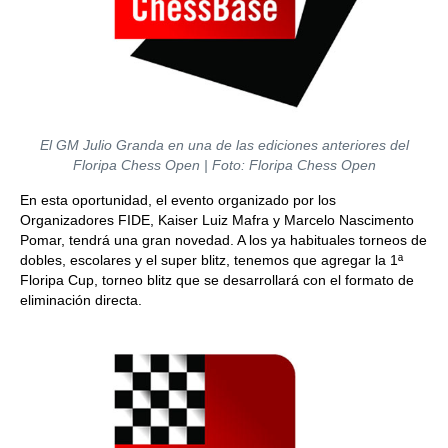
El GM Julio Granda en una de las ediciones anteriores del
Floripa Chess Open | Foto: Floripa Chess Open
En esta oportunidad, el evento organizado por los
Organizadores FIDE, Kaiser Luiz Mafra y Marcelo Nascimento
Pomar, tendrá una gran novedad. A los ya habituales torneos de
dobles, escolares y el super blitz, tenemos que agregar la 1ª
Floripa Cup, torneo blitz que se desarrollará con el formato de
eliminación directa.