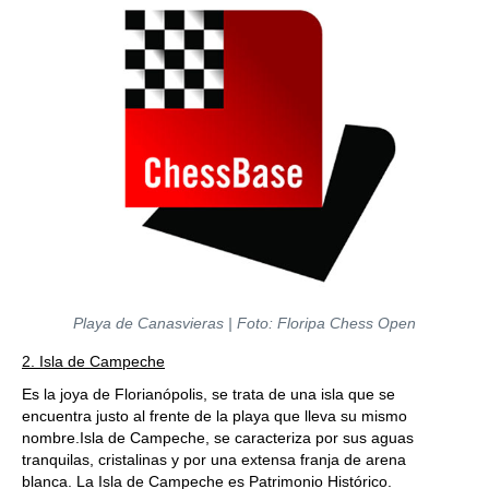
Playa de Canasvieras | Foto: Floripa Chess Open
2. Isla de Campeche
Es la joya de Florianópolis, se trata de una isla que se
encuentra justo al frente de la playa que lleva su mismo
nombre.Isla de Campeche, se caracteriza por sus aguas
tranquilas, cristalinas y por una extensa franja de arena
blanca. La Isla de Campeche es Patrimonio Histórico.