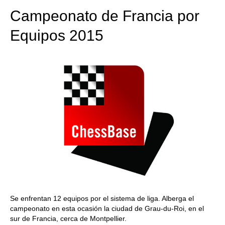
Campeonato de Francia por
Equipos 2015
Se enfrentan 12 equipos por el sistema de liga. Alberga el
campeonato en esta ocasión la ciudad de Grau-du-Roi, en el
sur de Francia, cerca de Montpellier.