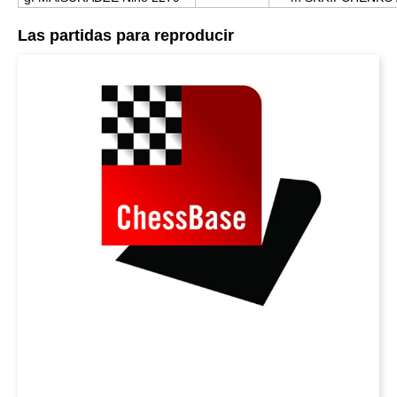
Las partidas para reproducir