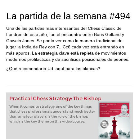
La partida de la semana #494
Una de las partidas más interesantes del Chess Classic de
Londres de este año, fue el encuentro entre Boris Gelfand y
Gawain Jones. Se podía ver como la manera tradicional de
jugar la India de Rey con 7...Cc6 cada vez está entrando en
más apuros. La estrategia clave está repleta de movimientos
modernos profilácticos y de sacrificios posicionales de peones.
¿Qué recomendaría Ud. aquí para las blancas?
Practical Chess Strategy: The Bishop
When it comes to strategy, one of the key things
that chess professionals understand much better
than amateur players is the role of the bishop
which is the key theme on this video course.