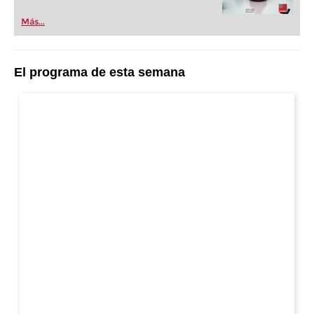
Más...
El programa de esta semana