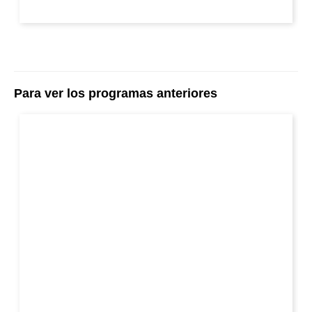
Para ver los programas anteriores