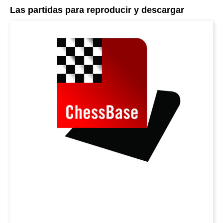
Las partidas para reproducir y descargar