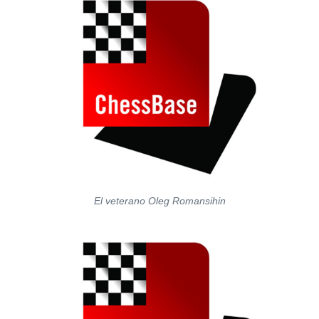
El veterano Oleg Romansihin