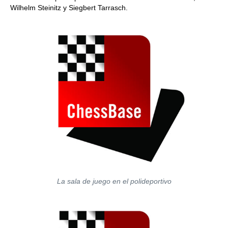
Wilhelm Steinitz y Siegbert Tarrasch.
La sala de juego en el polideportivo