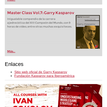
Master Class Vol.7: Garry Kasparov
Inigualable compendio de la carrera
ajedrecística del XIII Campeón del Mundo, con 9
horas de vídeo, entre otras muchas exquisiteces.
Más...
Enlaces
Sitio web oficial de Garry Kasparov
Fundación Kasparov para Iberoamérica