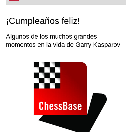
¡Cumpleaños feliz!
Algunos de los muchos grandes
momentos en la vida de Garry Kasparov