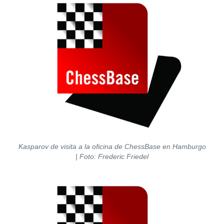
Kasparov de visita a la oficina de ChessBase en Hamburgo
|
Foto: Frederic Friedel