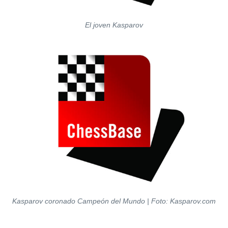
El joven Kasparov
Kasparov coronado Campeón del Mundo | Foto: Kasparov.com