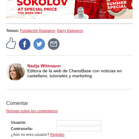
Temas:
Fundación Kasparov
,
Garry Kasparov
Nadja Wittmann
Editora de la web de ChessBase con noticias en
castellano, tutoriales y marketing.
Comentar
Normas sobre los comentarios
Usuario
Contraseña
¿Aún no eres usuario?
Registro