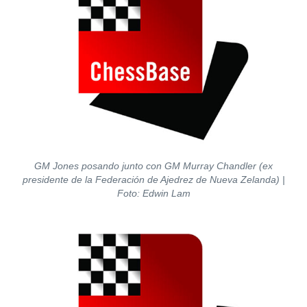
GM Jones posando junto con GM Murray Chandler (ex
presidente de la Federación de Ajedrez de Nueva Zelanda) |
Foto: Edwin Lam