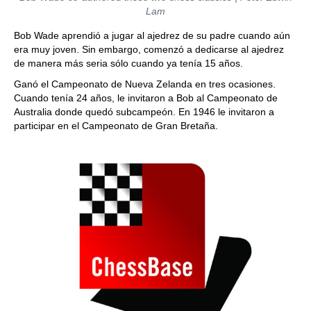
Lam
Bob Wade aprendió a jugar al ajedrez de su padre cuando aún
era muy joven. Sin embargo, comenzó a dedicarse al ajedrez
de manera más seria sólo cuando ya tenía 15 años.
Ganó el Campeonato de Nueva Zelanda en tres ocasiones.
Cuando tenía 24 años, le invitaron a Bob al Campeonato de
Australia donde quedó subcampeón. En 1946 le invitaron a
participar en el Campeonato de Gran Bretaña.