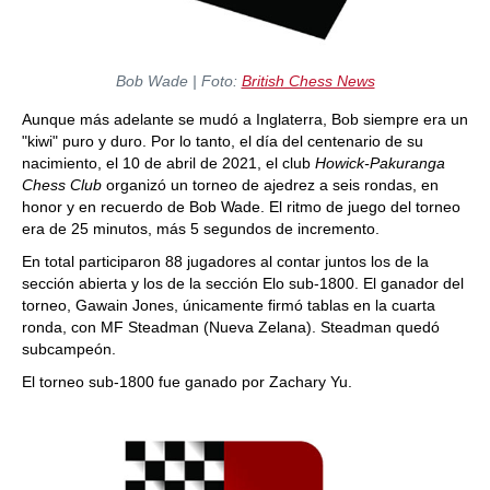
Bob Wade | Foto:
British Chess News
Aunque más adelante se mudó a Inglaterra, Bob siempre era un
"kiwi" puro y duro. Por lo tanto, el día del centenario de su
nacimiento, el 10 de abril de 2021, el club
Howick-Pakuranga
Chess Club
organizó un torneo de ajedrez a seis rondas, en
honor y en recuerdo de Bob Wade. El ritmo de juego del torneo
era de 25 minutos, más 5 segundos de incremento.
En total participaron 88 jugadores al contar juntos los de la
sección abierta y los de la sección Elo sub-1800. El ganador del
torneo, Gawain Jones, únicamente firmó tablas en la cuarta
ronda, con MF Steadman (Nueva Zelana). Steadman quedó
subcampeón.
El torneo sub-1800 fue ganado por Zachary Yu.