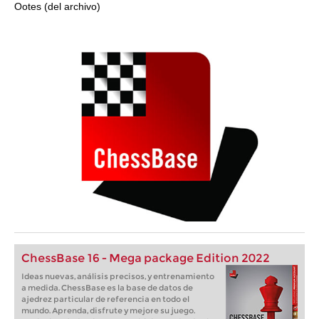
Ootes (del archivo)
ChessBase 16 - Mega package Edition 2022
Ideas nuevas, análisis precisos, y entrenamiento
a medida. ChessBase es la base de datos de
ajedrez particular de referencia en todo el
mundo. Aprenda, disfrute y mejore su juego.