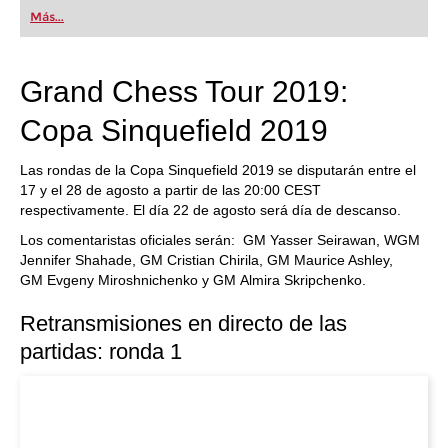
Más...
Grand Chess Tour 2019:
Copa Sinquefield 2019
Las rondas de la Copa Sinquefield 2019 se disputarán entre el
17 y el 28 de agosto a partir de las 20:00 CEST
respectivamente. El día 22 de agosto será día de descanso.
Los comentaristas oficiales serán: GM Yasser Seirawan, WGM
Jennifer Shahade, GM Cristian Chirila, GM Maurice Ashley,
GM Evgeny Miroshnichenko y GM Almira Skripchenko.
Retransmisiones en directo de las
partidas: ronda 1