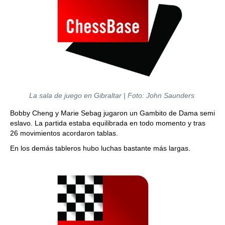
La sala de juego en Gibraltar | Foto: John Saunders
Bobby Cheng y Marie Sebag jugaron un Gambito de Dama semi
eslavo. La partida estaba equilibrada en todo momento y tras
26 movimientos acordaron tablas.
En los demás tableros hubo luchas bastante más largas.