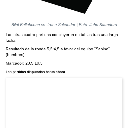
Bilal Bellahcene vs. Irene Sukandar | Foto: John Saunders
Las otras cuatro partidas concluyeron en tablas tras una larga
lucha.
Resultado de la ronda 5,5:4,5 a favor del equipo "Sabino"
(hombres)
Marcador: 20,5:19,5
Las partidas disputadas hasta ahora