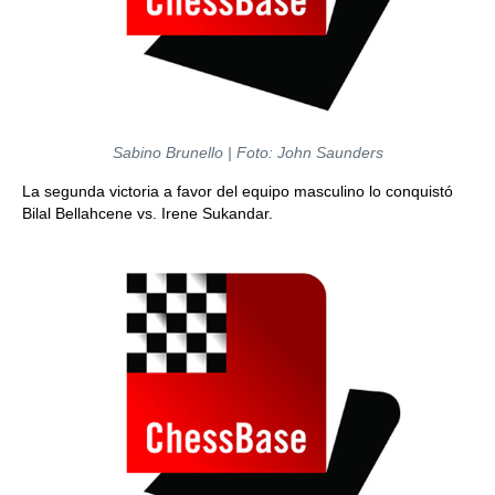
Sabino Brunello | Foto: John Saunders
La segunda victoria a favor del equipo masculino lo conquistó
Bilal Bellahcene vs. Irene Sukandar.