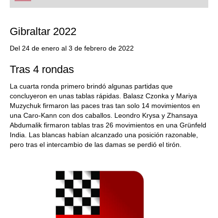
Gibraltar 2022
Del 24 de enero al 3 de febrero de 2022
Tras 4 rondas
La cuarta ronda primero brindó algunas partidas que
concluyeron en unas tablas rápidas. Balasz Czonka y Mariya
Muzychuk firmaron las paces tras tan solo 14 movimientos en
una Caro-Kann con dos caballos. Leondro Krysa y Zhansaya
Abdumalik firmaron tablas tras 26 movimientos en una Grünfeld
India. Las blancas habían alcanzado una posición razonable,
pero tras el intercambio de las damas se perdió el tirón.