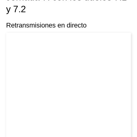
y 7.2
Retransmisiones en directo