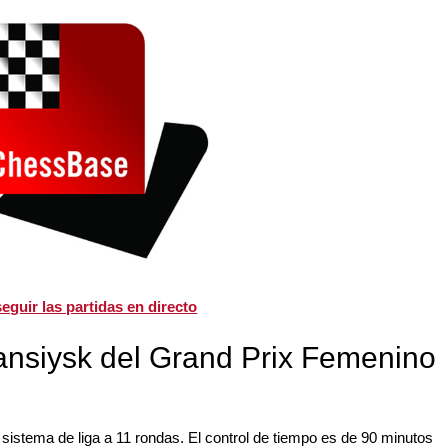
eguir las partidas en directo
nsiysk del Grand Prix Femenino
sistema de liga a 11 rondas. El control de tiempo es de 90 minutos