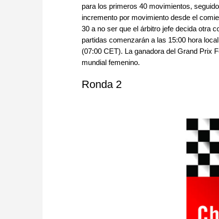
para los primeros 40 movimientos, seguido 
incremento por movimiento desde el comienz
30 a no ser que el árbitro jefe decida otra 
partidas comenzarán a las 15:00 hora local
(07:00 CET). La ganadora del Grand Prix Fe
mundial femenino.
Ronda 2