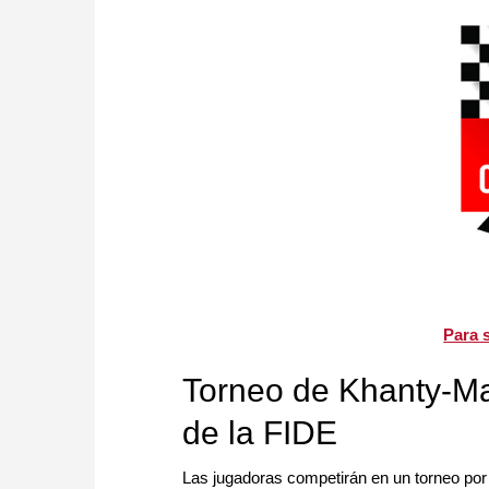
Para s
Torneo de Khanty-Ma
de la FIDE
Las jugadoras competirán en un torneo por 