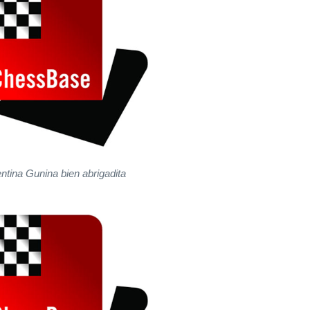
ntina Gunina bien abrigadita