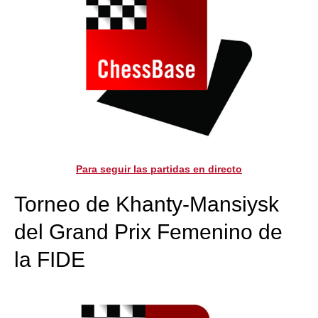
Para seguir las partidas en directo
Torneo de Khanty-Mansiysk
del Grand Prix Femenino de
la FIDE