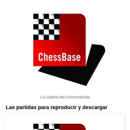
La cabina del comentarista
Las partidas para reproducir y descargar