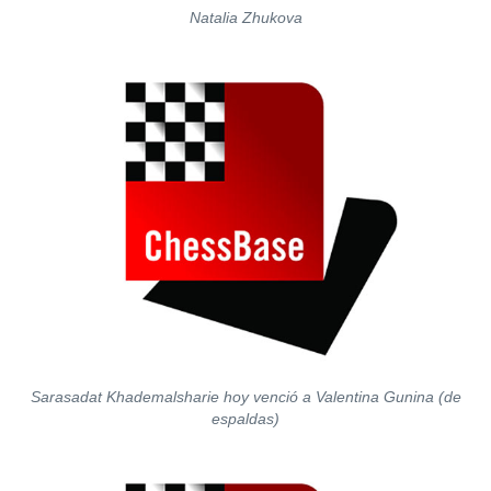
Natalia Zhukova
Sarasadat Khademalsharie hoy venció a Valentina Gunina (de
espaldas)