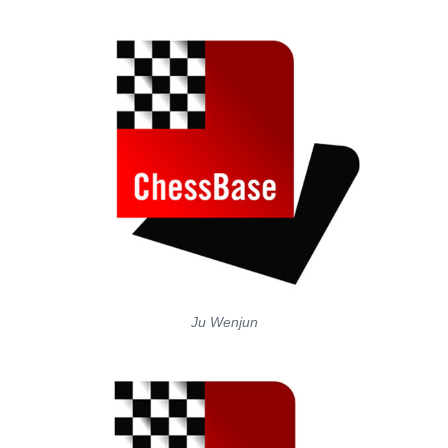
Ju Wenjun