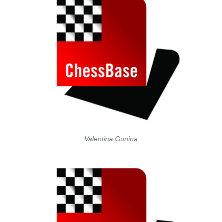
Valentina Gunina