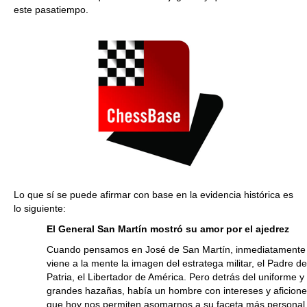
este pasatiempo.
Lo que sí se puede afirmar con base en la evidencia histórica es
lo siguiente:
El General San Martín mostró su amor por el ajedrez
Cuando pensamos en José de San Martín, inmediatamente
viene a la mente la imagen del estratega militar, el Padre de
Patria, el Libertador de América. Pero detrás del uniforme y 
grandes hazañas, había un hombre con intereses y aficion
que hoy nos permiten asomarnos a su faceta más personal