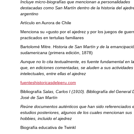
Incluye micro-biografías que mencionan a personalidades
destacadas como San Martín dentro de la historia del ajedr
argentino
Artículo en Aurora de Chile
Menciona su «gusto por el ajedrez y por los juegos de guer
practicados en tertulias familiares
Bartolomé Mitre.
Historia de San Martín y de la emancipaci
sudamericana
(primera edición, 1878)
Aunque no lo cita textualmente, es fuente fundamental en l
que, en ediciones comentadas, se aluden a sus actividades
intelectuales, entre ellas el ajedrez
fuenteshistoricasdelperu.com
Bibliografía
Salas, Carlos I (1910). Bibliografía del General
José de San Martín
Reúne documentos auténticos que han sido referenciados 
estudios posteriores, algunos de los cuales mencionan sus
hobbies, incluido el ajedrez
Biografía educativa de Twinkl