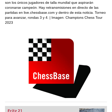
son los únicos jugadores de talla mundial que aspirarán
coronarse campeón. Hay retransmisiones en directo de las
partidas en live.chessbase.com y dentro de esta noticia. Torneo
para avanzar, rondas 3 y 4. | Imagen: Champions Chess Tour
2023
Fritz 21