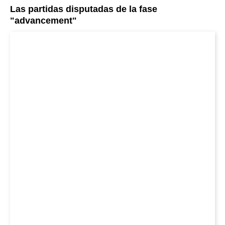
Las partidas disputadas de la fase
"advancement"